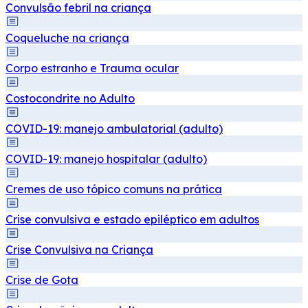
Convulsão febril na criança
Coqueluche na criança
Corpo estranho e Trauma ocular
Costocondrite no Adulto
COVID-19: manejo ambulatorial (adulto)
COVID-19: manejo hospitalar (adulto)
Cremes de uso tópico comuns na prática
Crise convulsiva e estado epiléptico em adultos
Crise Convulsiva na Criança
Crise de Gota