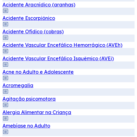
Acidente Aracnídico (aranhas)
Acidente Escorpiônico
Acidente Ofídico (cobras)
Acidente Vascular Encefálico Hemorrágico (AVEh)
Acidente Vascular Encefálico Isquêmico (AVEi)
Acne no Adulto e Adolescente
Acromegalia
Agitação psicomotora
Alergia Alimentar na Criança
Amebíase no Adulto