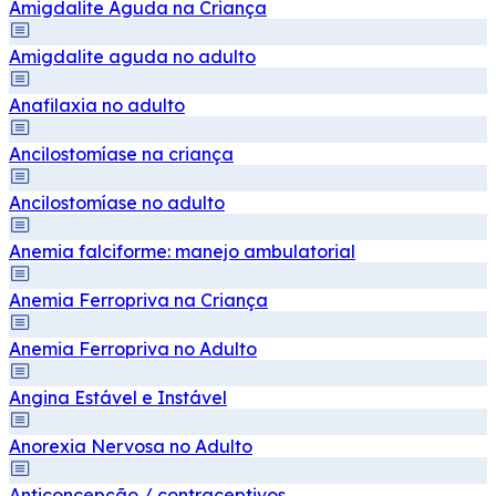
Amigdalite Aguda na Criança
Amigdalite aguda no adulto
Anafilaxia no adulto
Ancilostomíase na criança
Ancilostomíase no adulto
Anemia falciforme: manejo ambulatorial
Anemia Ferropriva na Criança
Anemia Ferropriva no Adulto
Angina Estável e Instável
Anorexia Nervosa no Adulto
Anticoncepção / contraceptivos