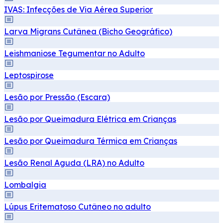
IVAS: Infecções de Via Aérea Superior
Larva Migrans Cutânea (Bicho Geográfico)
Leishmaniose Tegumentar no Adulto
Leptospirose
Lesão por Pressão (Escara)
Lesão por Queimadura Elétrica em Crianças
Lesão por Queimadura Térmica em Crianças
Lesão Renal Aguda (LRA) no Adulto
Lombalgia
Lúpus Eritematoso Cutâneo no adulto