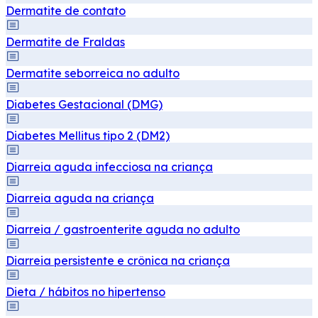
Dermatite de contato
Dermatite de Fraldas
Dermatite seborreica no adulto
Diabetes Gestacional (DMG)
Diabetes Mellitus tipo 2 (DM2)
Diarreia aguda infecciosa na criança
Diarreia aguda na criança
Diarreia / gastroenterite aguda no adulto
Diarreia persistente e crônica na criança
Dieta / hábitos no hipertenso