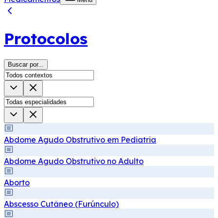
Protocolos
Buscar por...
Abdome Agudo Obstrutivo em Pediatria
Abdome Agudo Obstrutivo no Adulto
Aborto
Abscesso Cutâneo (Furúnculo)