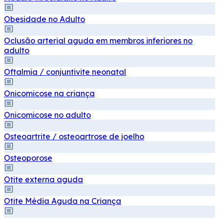
Obesidade no Adulto
Oclusão arterial aguda em membros inferiores no
adulto
Oftalmia / conjuntivite neonatal
Onicomicose na criança
Onicomicose no adulto
Osteoartrite / osteoartrose de joelho
Osteoporose
Otite externa aguda
Otite Média Aguda na Criança