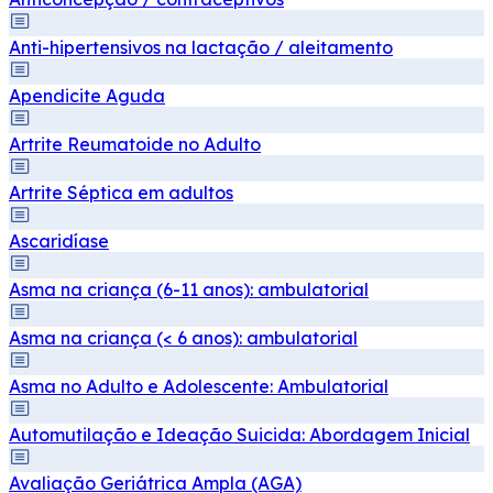
Anti-hipertensivos na lactação / aleitamento
Apendicite Aguda
Artrite Reumatoide no Adulto
Artrite Séptica em adultos
Ascaridíase
Asma na criança (6-11 anos): ambulatorial
Asma na criança (< 6 anos): ambulatorial
Asma no Adulto e Adolescente: Ambulatorial
Automutilação e Ideação Suicida: Abordagem Inicial
Avaliação Geriátrica Ampla (AGA)