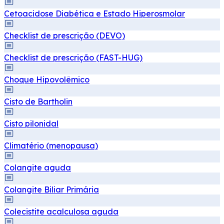
Cetoacidose Diabética e Estado Hiperosmolar
Checklist de prescrição (DEVO)
Checklist de prescrição (FAST-HUG)
Choque Hipovolêmico
Cisto de Bartholin
Cisto pilonidal
Climatério (menopausa)
Colangite aguda
Colangite Biliar Primária
Colecistite acalculosa aguda