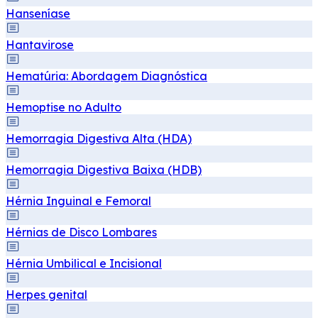
Hanseníase
Hantavirose
Hematúria: Abordagem Diagnóstica
Hemoptise no Adulto
Hemorragia Digestiva Alta (HDA)
Hemorragia Digestiva Baixa (HDB)
Hérnia Inguinal e Femoral
Hérnias de Disco Lombares
Hérnia Umbilical e Incisional
Herpes genital