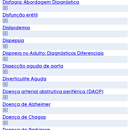
Disfagia: Abordagem Diagnóstica
Disfunção erétil
Dislipidemia
Dispepsia
Dispneia no Adulto: Diagnósticos Diferenciais
Dissecção aguda de aorta
Diverticulite Aguda
Doença arterial obstrutiva periférica (DAOP)
Doença de Alzheimer
Doença de Chagas
Doença de Parkinson