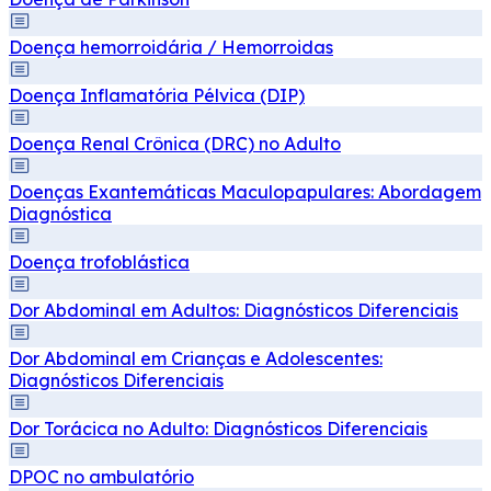
Doença hemorroidária / Hemorroidas
Doença Inflamatória Pélvica (DIP)
Doença Renal Crônica (DRC) no Adulto
Doenças Exantemáticas Maculopapulares: Abordagem
Diagnóstica
Doença trofoblástica
Dor Abdominal em Adultos: Diagnósticos Diferenciais
Dor Abdominal em Crianças e Adolescentes:
Diagnósticos Diferenciais
Dor Torácica no Adulto: Diagnósticos Diferenciais
DPOC no ambulatório