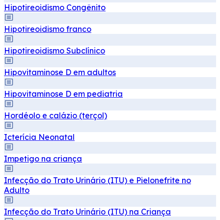
Hipotireoidismo Congênito
Hipotireoidismo franco
Hipotireoidismo Subclínico
Hipovitaminose D em adultos
Hipovitaminose D em pediatria
Hordéolo e calázio (terçol)
Icterícia Neonatal
Impetigo na criança
Infecção do Trato Urinário (ITU) e Pielonefrite no
Adulto
Infecção do Trato Urinário (ITU) na Criança