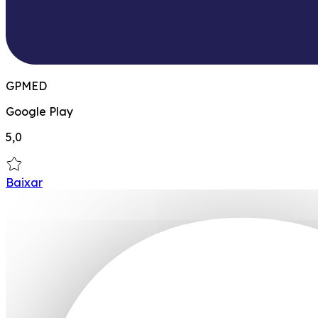
GPMED
Google Play
5,0
Baixar