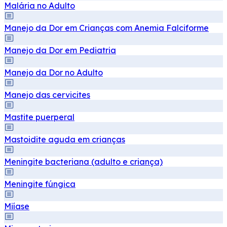
Malária no Adulto
Manejo da Dor em Crianças com Anemia Falciforme
Manejo da Dor em Pediatria
Manejo da Dor no Adulto
Manejo das cervicites
Mastite puerperal
Mastoidite aguda em crianças
Meningite bacteriana (adulto e criança)
Meningite fúngica
Miíase