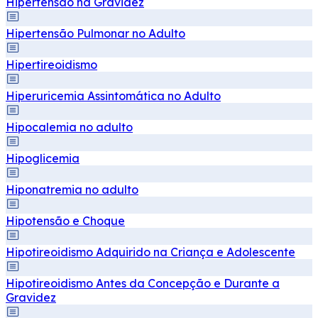
Hipertensão na Gravidez
Hipertensão Pulmonar no Adulto
Hipertireoidismo
Hiperuricemia Assintomática no Adulto
Hipocalemia no adulto
Hipoglicemia
Hiponatremia no adulto
Hipotensão e Choque
Hipotireoidismo Adquirido na Criança e Adolescente
Hipotireoidismo Antes da Concepção e Durante a
Gravidez