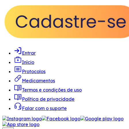
Entrar
Início
Protocolos
Medicamentos
Termos e condições de uso
Política de privacidade
Falar com o suporte