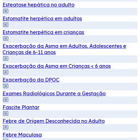
Esteatose hepática no adulto
Estomatite herpética em adultos
Estomatite herpética em crianças
Exacerbação da Asma em Adultos, Adolescentes e
Crianças de 6-11 anos
Exacerbação da Asma em Crianças < 6 anos
Exacerbação da DPOC
Exames Radiológicos Durante a Gestação
Fascite Plantar
Febre de Origem Desconhecida no Adulto
Febre Maculosa