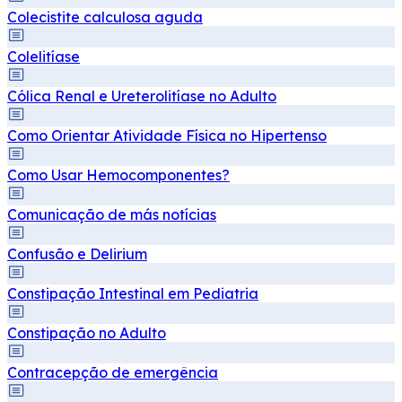
Colecistite calculosa aguda
Colelitíase
Cólica Renal e Ureterolitíase no Adulto
Como Orientar Atividade Física no Hipertenso
Como Usar Hemocomponentes?
Comunicação de más notícias
Confusão e Delirium
Constipação Intestinal em Pediatria
Constipação no Adulto
Contracepção de emergência