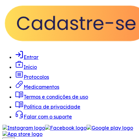
Entrar
Início
Protocolos
Medicamentos
Termos e condições de uso
Política de privacidade
Falar com o suporte