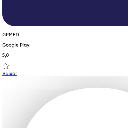
GPMED
Google Play
5,0
Baixar