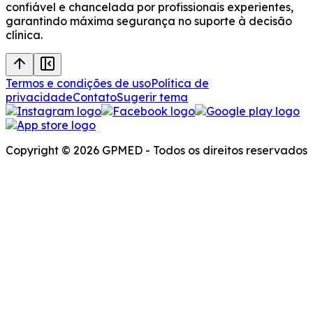
confiável e chancelada por profissionais experientes,
garantindo máxima segurança no suporte à decisão
clínica.
Termos e condições de uso
Política de
privacidade
Contato
Sugerir tema
Copyright © 2026 GPMED - Todos os direitos reservados