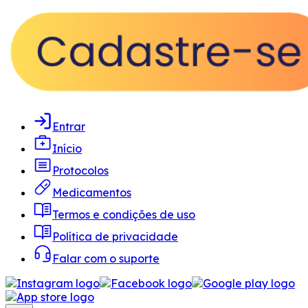
Entrar
Início
Protocolos
Medicamentos
Termos e condições de uso
Política de privacidade
Falar com o suporte