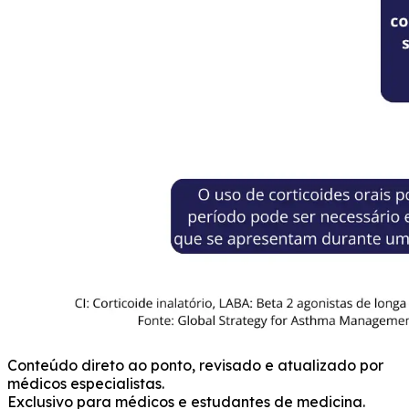
Conteúdo direto ao ponto, revisado e atualizado por
médicos especialistas.
Exclusivo para médicos e estudantes de medicina.