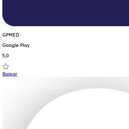
GPMED
Google Play
5,0
Baixar