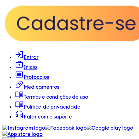
Entrar
Início
Protocolos
Medicamentos
Termos e condições de uso
Política de privacidade
Falar com o suporte