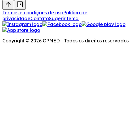
Termos e condições de uso
Política de
privacidade
Contato
Sugerir tema
Copyright © 2026 GPMED - Todos os direitos reservados