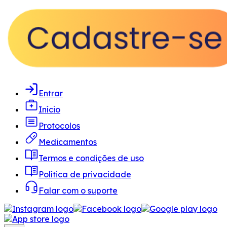
Entrar
Início
Protocolos
Medicamentos
Termos e condições de uso
Política de privacidade
Falar com o suporte