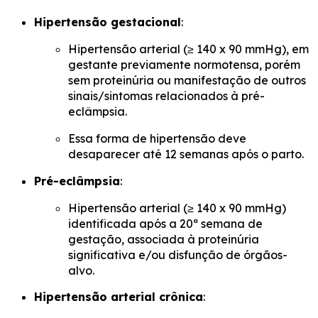
Hipertensão gestacional
:
Hipertensão arterial (≥ 140 x 90 mmHg), em
gestante previamente normotensa, porém
sem proteinúria ou manifestação de outros
sinais/sintomas relacionados à pré-
eclâmpsia.
Essa forma de hipertensão deve
desaparecer até 12 semanas após o parto.
Pré-eclâmpsia
:
Hipertensão arterial (≥ 140 x 90 mmHg)
identificada após a 20ª semana de
gestação, associada à proteinúria
significativa e/ou disfunção de órgãos-
alvo.
Hipertensão arterial crônica
: