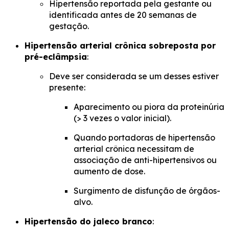
Hipertensão reportada pela gestante ou
identificada antes de 20 semanas de
gestação.
Hipertensão arterial crônica sobreposta por
pré-eclâmpsia
:
Deve ser considerada se um desses estiver
presente:
Aparecimento ou piora da proteinúria
(> 3 vezes o valor inicial).
Quando portadoras de hipertensão
arterial crônica necessitam de
associação de anti-hipertensivos ou
aumento de dose.
Surgimento de disfunção de órgãos-
alvo.
Hipertensão do jaleco branco
: