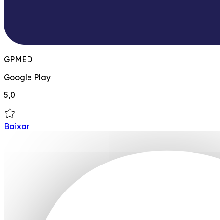
GPMED
Google Play
5,0
Baixar