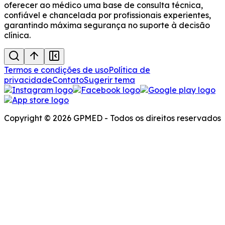
oferecer ao médico uma base de consulta técnica,
confiável e chancelada por profissionais experientes,
garantindo máxima segurança no suporte à decisão
clínica.
Termos e condições de uso
Política de
privacidade
Contato
Sugerir tema
Copyright © 2026 GPMED - Todos os direitos reservados