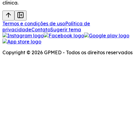
clínica.
Termos e condições de uso
Política de
privacidade
Contato
Sugerir tema
Copyright © 2026 GPMED - Todos os direitos reservados