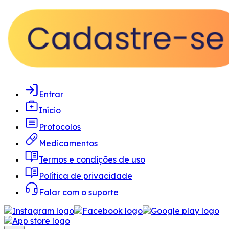
Entrar
Início
Protocolos
Medicamentos
Termos e condições de uso
Política de privacidade
Falar com o suporte