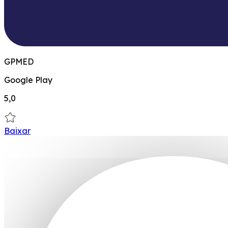
GPMED
Google Play
5,0
Baixar