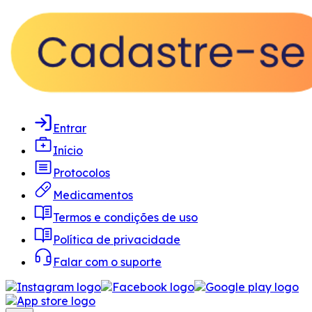
Entrar
Início
Protocolos
Medicamentos
Termos e condições de uso
Política de privacidade
Falar com o suporte