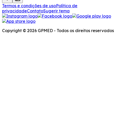
Termos e condições de uso
Política de
privacidade
Contato
Sugerir tema
Copyright © 2026 GPMED - Todos os direitos reservados