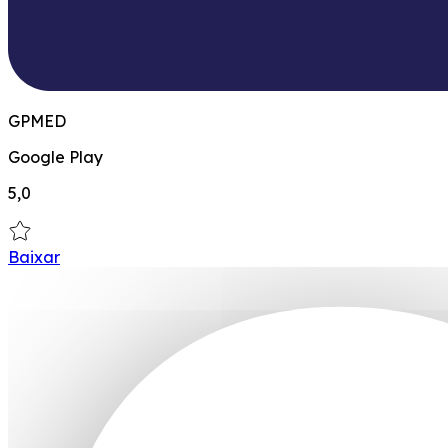
GPMED
Google Play
5,0
Baixar