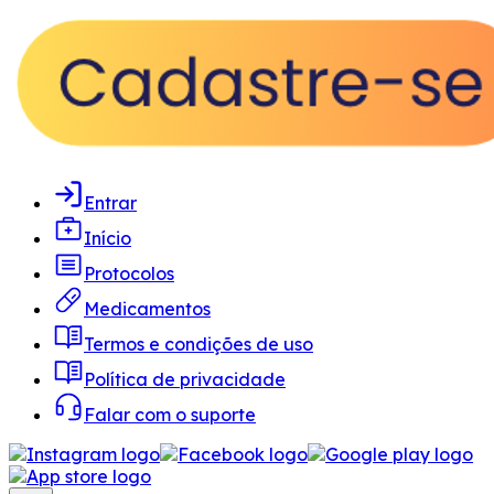
Entrar
Início
Protocolos
Medicamentos
Termos e condições de uso
Política de privacidade
Falar com o suporte