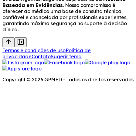
Baseada em Evidências
. Nosso compromisso é
oferecer ao médico uma base de consulta técnica,
confiável e chancelada por profissionais experientes,
garantindo máxima segurança no suporte à decisão
clínica.
Termos e condições de uso
Política de
privacidade
Contato
Sugerir tema
Copyright © 2026 GPMED - Todos os direitos reservados