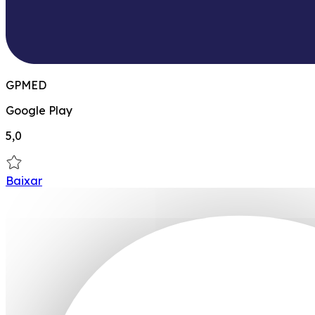
GPMED
Google Play
5,0
Baixar