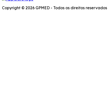
Copyright © 2026 GPMED - Todos os direitos reservados