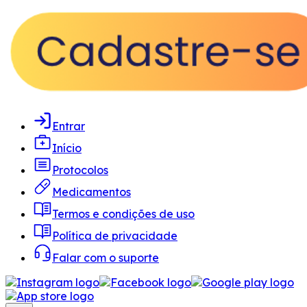
Entrar
Início
Protocolos
Medicamentos
Termos e condições de uso
Política de privacidade
Falar com o suporte