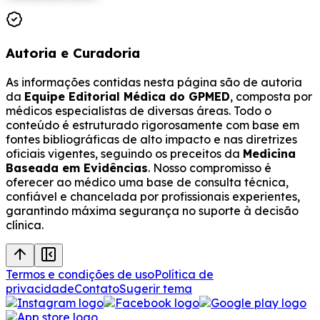
Autoria e Curadoria
As informações contidas nesta página são de autoria
da
Equipe Editorial Médica do GPMED
, composta por
médicos especialistas de diversas áreas. Todo o
conteúdo é estruturado rigorosamente com base em
fontes bibliográficas de alto impacto e nas diretrizes
oficiais vigentes, seguindo os preceitos da
Medicina
Baseada em Evidências
. Nosso compromisso é
oferecer ao médico uma base de consulta técnica,
confiável e chancelada por profissionais experientes,
garantindo máxima segurança no suporte à decisão
clínica.
Termos e condições de uso
Política de
privacidade
Contato
Sugerir tema