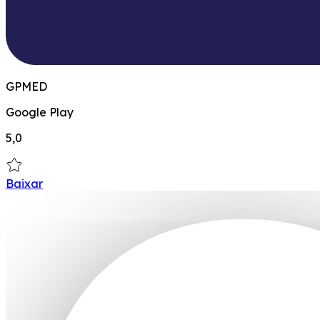
GPMED
Google Play
5,0
Baixar