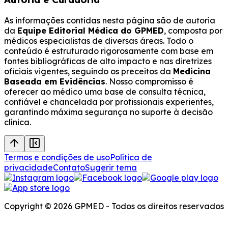
As informações contidas nesta página são de autoria
da
Equipe Editorial Médica do GPMED
, composta por
médicos especialistas de diversas áreas. Todo o
conteúdo é estruturado rigorosamente com base em
fontes bibliográficas de alto impacto e nas diretrizes
oficiais vigentes, seguindo os preceitos da
Medicina
Baseada em Evidências
. Nosso compromisso é
oferecer ao médico uma base de consulta técnica,
confiável e chancelada por profissionais experientes,
garantindo máxima segurança no suporte à decisão
clínica.
Termos e condições de uso
Política de
privacidade
Contato
Sugerir tema
Copyright © 2026 GPMED - Todos os direitos reservados