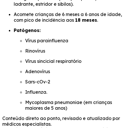
ladrante, estridor e sibilos).
Acomete crianças de 6 meses a 6 anos de idade,
com pico de incidência aos
18 meses
.
Patógenos:
Vírus parainfluenza
Rinovírus
Vírus sincicial respiratório
Adenovírus
Sars-cOv-2
Influenza.
Mycoplasma pneumoniae (em crianças
maiores de 5 anos)
Conteúdo direto ao ponto, revisado e atualizado por
médicos especialistas.