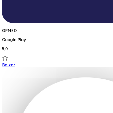
GPMED
Google Play
5,0
Baixar