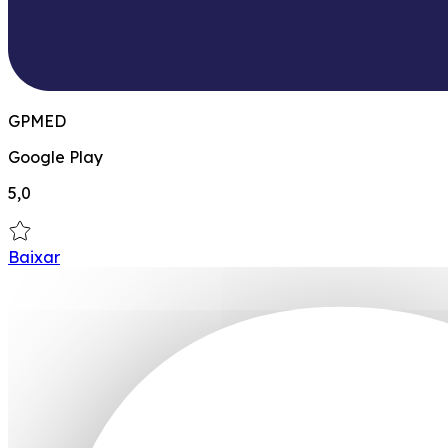
GPMED
Google Play
5,0
Baixar