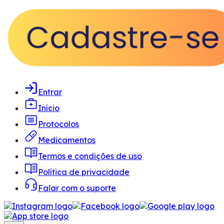
Entrar
Início
Protocolos
Medicamentos
Termos e condições de uso
Política de privacidade
Falar com o suporte