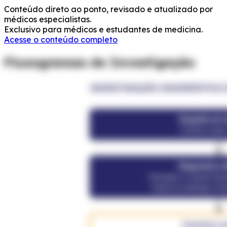
Conteúdo direto ao ponto, revisado e atualizado por
médicos especialistas.
Exclusivo para médicos e estudantes de medicina.
Acesse o conteúdo completo
Fluxogramas de Investigação