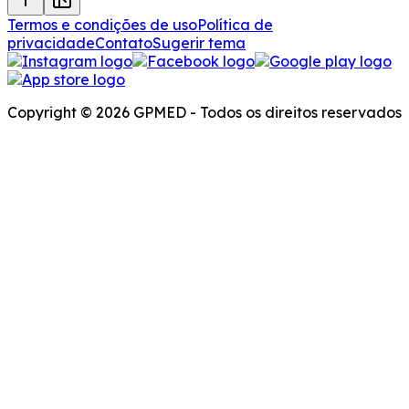
Termos e condições de uso
Política de
privacidade
Contato
Sugerir tema
Copyright © 2026 GPMED - Todos os direitos reservados