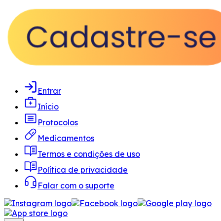
Entrar
Início
Protocolos
Medicamentos
Termos e condições de uso
Política de privacidade
Falar com o suporte