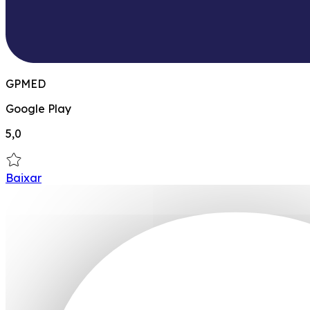
GPMED
Google Play
5,0
Baixar