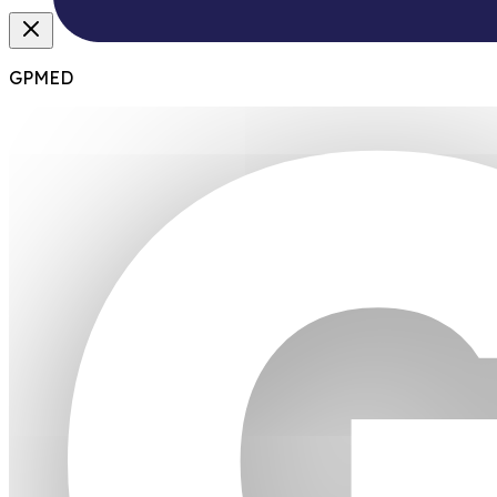
GPMED