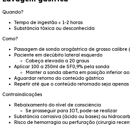
Quando?
Tempo de ingestão < 1-2 horas
Substância tóxica ou desconhecida
Como?
Passagem de sonda orogástrica de grosso calibre 
Paciente em decúbito lateral esquerdo
Cabeça elevada a 20 graus
Aplicar 100 a 250ml de SF0,9% pela sonda
Manter a sonda aberta em posição inferior ao
Aguardar retorno do conteúdo gástrico
Repetir até que o conteúdo retornado seja apenas
Contraindicações
Rebaixamento do nível de consciência
Se prosseguir para IOT, pode-se realizar
Substância corrosiva (ácido ou bases) ou hidrocar
Risco de hemorragia ou perfuração (cirurgia recen