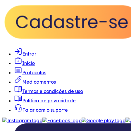
Entrar
Início
Protocolos
Medicamentos
Termos e condições de uso
Política de privacidade
Falar com o suporte