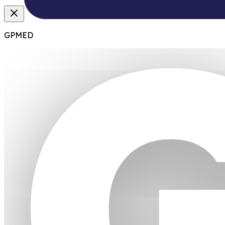
GPMED