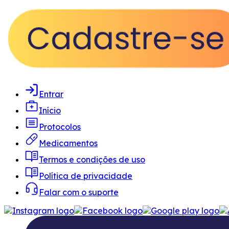
Entrar
Início
Protocolos
Medicamentos
Termos e condições de uso
Política de privacidade
Falar com o suporte