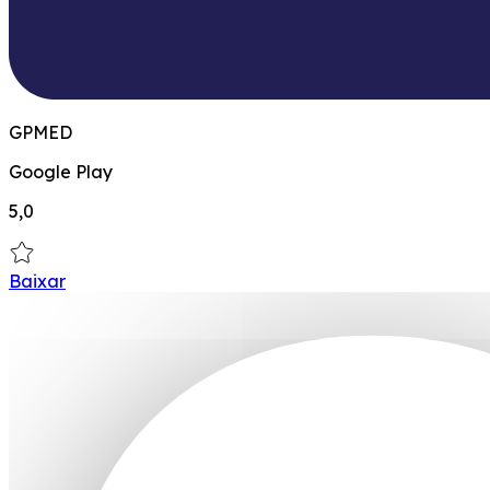
GPMED
Google Play
5,0
Baixar