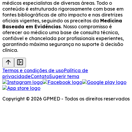
médicos especialistas de diversas áreas. Todo o
conteúdo é estruturado rigorosamente com base em
fontes bibliográficas de alto impacto e nas diretrizes
oficiais vigentes, seguindo os preceitos da
Medicina
Baseada em Evidências
. Nosso compromisso é
oferecer ao médico uma base de consulta técnica,
confiável e chancelada por profissionais experientes,
garantindo máxima segurança no suporte à decisão
clínica.
Termos e condições de uso
Política de
privacidade
Contato
Sugerir tema
Copyright © 2026 GPMED - Todos os direitos reservados