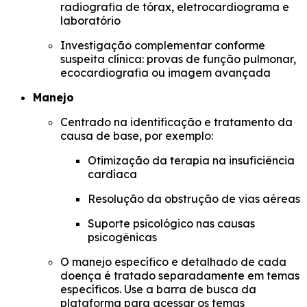
radiografia de tórax, eletrocardiograma e
laboratório
Investigação complementar conforme
suspeita clínica: provas de função pulmonar,
ecocardiografia ou imagem avançada
Manejo
Centrado na identificação e tratamento da
causa de base, por exemplo:
Otimização da terapia na insuficiência
cardíaca
Resolução da obstrução de vias aéreas
Suporte psicológico nas causas
psicogênicas
O manejo específico e detalhado de cada
doença é tratado separadamente em temas
específicos. Use a barra de busca da
plataforma para acessar os temas