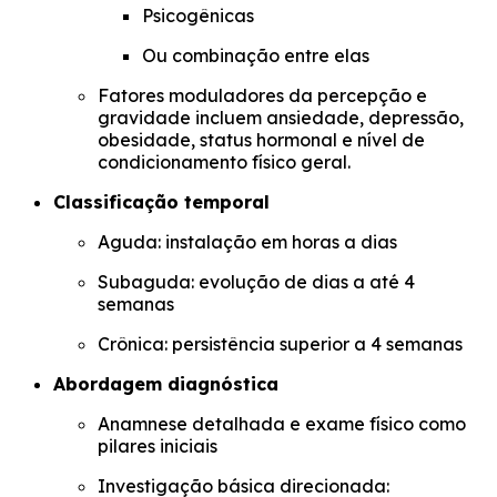
Psicogênicas
Ou combinação entre elas
Fatores moduladores da percepção e
gravidade incluem ansiedade, depressão,
obesidade, status hormonal e nível de
condicionamento físico geral.
Classificação temporal
Aguda: instalação em horas a dias
Subaguda: evolução de dias a até 4
semanas
Crônica: persistência superior a 4 semanas
Abordagem diagnóstica
Anamnese detalhada e exame físico como
pilares iniciais
Investigação básica direcionada: