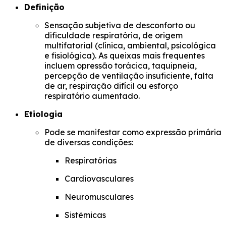
Definição
Sensação subjetiva de desconforto ou
dificuldade respiratória, de origem
multifatorial (clínica, ambiental, psicológica
e fisiológica). As queixas mais frequentes
incluem opressão torácica, taquipneia,
percepção de ventilação insuficiente, falta
de ar, respiração difícil ou esforço
respiratório aumentado.
Etiologia
Pode se manifestar como expressão primária
de diversas condições:
Respiratórias
Cardiovasculares
Neuromusculares
Sistêmicas