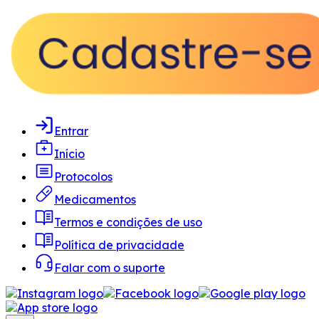
Entrar
Início
Protocolos
Medicamentos
Termos e condições de uso
Política de privacidade
Falar com o suporte