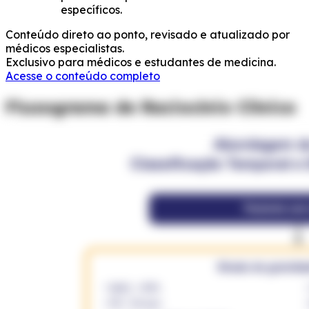
específicos.
Conteúdo direto ao ponto, revisado e atualizado por
médicos especialistas.
Exclusivo para médicos e estudantes de medicina.
Acesse o conteúdo completo
Fluxograma de Raciocínio Clínico