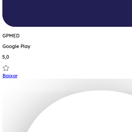
GPMED
Google Play
5,0
Baixar