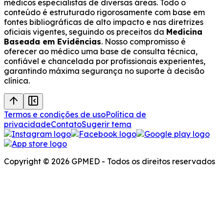
médicos especialistas de diversas áreas. Todo o
conteúdo é estruturado rigorosamente com base em
fontes bibliográficas de alto impacto e nas diretrizes
oficiais vigentes, seguindo os preceitos da
Medicina
Baseada em Evidências
. Nosso compromisso é
oferecer ao médico uma base de consulta técnica,
confiável e chancelada por profissionais experientes,
garantindo máxima segurança no suporte à decisão
clínica.
Termos e condições de uso
Política de
privacidade
Contato
Sugerir tema
Copyright © 2026 GPMED - Todos os direitos reservados