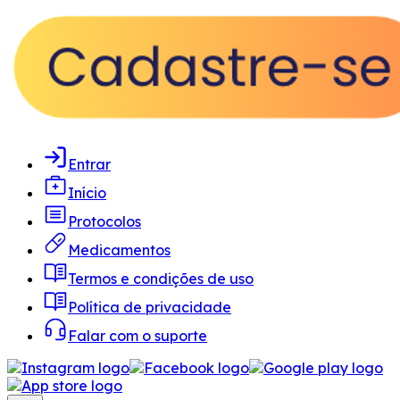
Entrar
Início
Protocolos
Medicamentos
Termos e condições de uso
Política de privacidade
Falar com o suporte