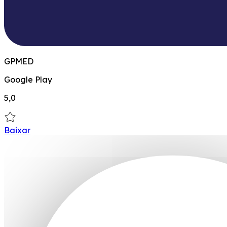
GPMED
Google Play
5,0
Baixar