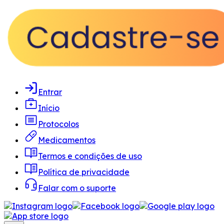
Entrar
Início
Protocolos
Medicamentos
Termos e condições de uso
Política de privacidade
Falar com o suporte