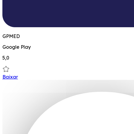
GPMED
Google Play
5,0
Baixar