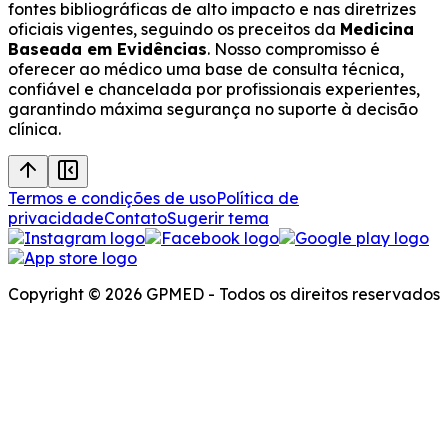
fontes bibliográficas de alto impacto e nas diretrizes
oficiais vigentes, seguindo os preceitos da
Medicina
Baseada em Evidências
. Nosso compromisso é
oferecer ao médico uma base de consulta técnica,
confiável e chancelada por profissionais experientes,
garantindo máxima segurança no suporte à decisão
clínica.
Termos e condições de uso
Política de
privacidade
Contato
Sugerir tema
Copyright © 2026 GPMED - Todos os direitos reservados