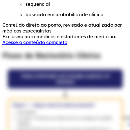
sequencial
baseada em probabilidade clínica
Conteúdo direto ao ponto, revisado e atualizado por
médicos especialistas.
Exclusivo para médicos e estudantes de medicina.
Acesse o conteúdo completo
Fluxo de Raciocínio Clínico