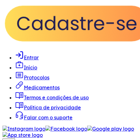
Entrar
Início
Protocolos
Medicamentos
Termos e condições de uso
Política de privacidade
Falar com o suporte