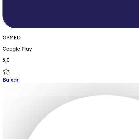
GPMED
Google Play
5,0
Baixar