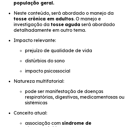
população geral.
Neste conteúdo, será abordado o manejo da
tosse crônica em adultos
. O manejo e
investigação da
tosse
aguda
será abordado
detalhadamente em outro tema.
Impacto relevante:
prejuízo de qualidade de vida
distúrbios do sono
impacto psicossocial
Natureza multifatorial:
pode ser manifestação de doenças
respiratórias, digestivas, medicamentosas ou
sistêmicas
Conceito atual:
associação com
síndrome de