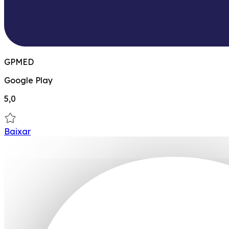
GPMED
Google Play
5,0
Baixar