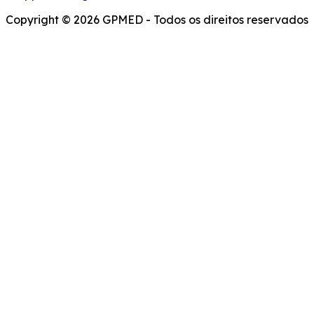
Copyright © 2026 GPMED - Todos os direitos reservados