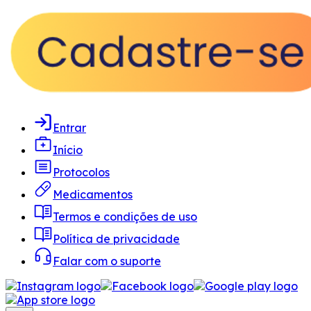
Entrar
Início
Protocolos
Medicamentos
Termos e condições de uso
Política de privacidade
Falar com o suporte