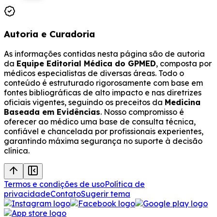
Autoria e Curadoria
As informações contidas nesta página são de autoria
da
Equipe Editorial Médica do GPMED
, composta por
médicos especialistas de diversas áreas. Todo o
conteúdo é estruturado rigorosamente com base em
fontes bibliográficas de alto impacto e nas diretrizes
oficiais vigentes, seguindo os preceitos da
Medicina
Baseada em Evidências
. Nosso compromisso é
oferecer ao médico uma base de consulta técnica,
confiável e chancelada por profissionais experientes,
garantindo máxima segurança no suporte à decisão
clínica.
Termos e condições de uso
Política de
privacidade
Contato
Sugerir tema