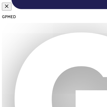
GPMED