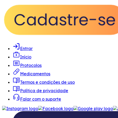
Entrar
Início
Protocolos
Medicamentos
Termos e condições de uso
Política de privacidade
Falar com o suporte