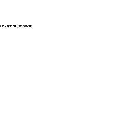
a extrapulmonar.