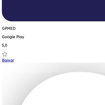
GPMED
Google Play
5,0
Baixar