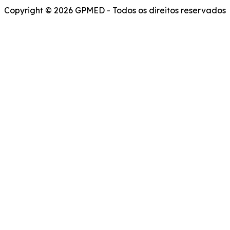
Copyright © 2026 GPMED - Todos os direitos reservados