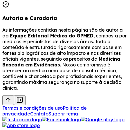
Autoria e Curadoria
As informações contidas nesta página são de autoria
da
Equipe Editorial Médica do GPMED
, composta por
médicos especialistas de diversas áreas. Todo o
conteúdo é estruturado rigorosamente com base em
fontes bibliográficas de alto impacto e nas diretrizes
oficiais vigentes, seguindo os preceitos da
Medicina
Baseada em Evidências
. Nosso compromisso é
oferecer ao médico uma base de consulta técnica,
confiável e chancelada por profissionais experientes,
garantindo máxima segurança no suporte à decisão
clínica.
Termos e condições de uso
Política de
privacidade
Contato
Sugerir tema