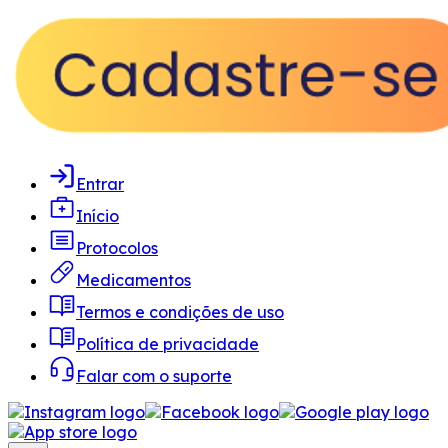
Entrar
Início
Protocolos
Medicamentos
Termos e condições de uso
Política de privacidade
Falar com o suporte