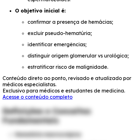
O objetivo inicial é:
confirmar a presença de hemácias;
excluir pseudo-hematúria;
identificar emergências;
distinguir origem glomerular vs urológica;
estratificar risco de malignidade.
Conteúdo direto ao ponto, revisado e atualizado por
médicos especialistas.
Exclusivo para médicos e estudantes de medicina.
Acesse o conteúdo completo
Definições e Conceitos
Fundamentais
Hematúria macroscópica