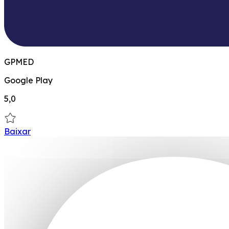
GPMED
Google Play
5,0
Baixar