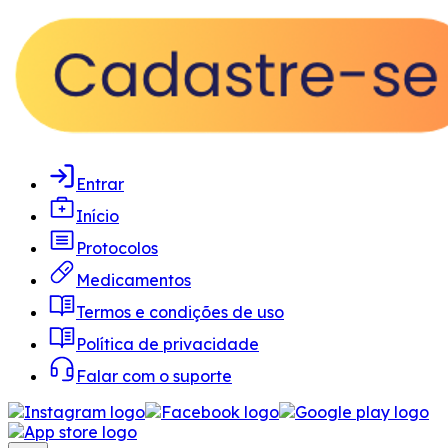
Entrar
Início
Protocolos
Medicamentos
Termos e condições de uso
Política de privacidade
Falar com o suporte