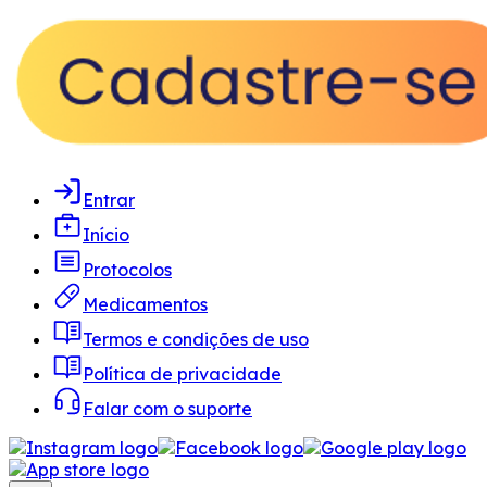
Entrar
Início
Protocolos
Medicamentos
Termos e condições de uso
Política de privacidade
Falar com o suporte