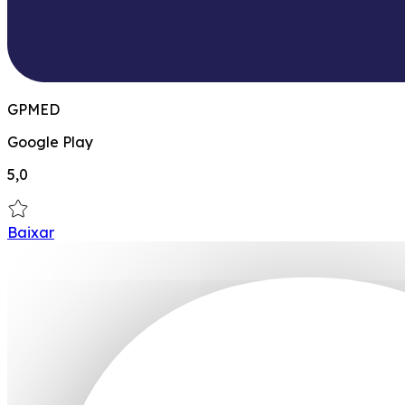
GPMED
Google Play
5,0
Baixar