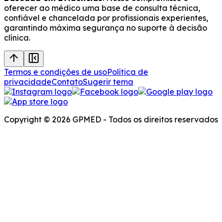
oferecer ao médico uma base de consulta técnica,
confiável e chancelada por profissionais experientes,
garantindo máxima segurança no suporte à decisão
clínica.
Termos e condições de uso
Política de
privacidade
Contato
Sugerir tema
Copyright © 2026 GPMED - Todos os direitos reservados