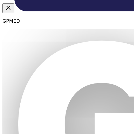
GPMED