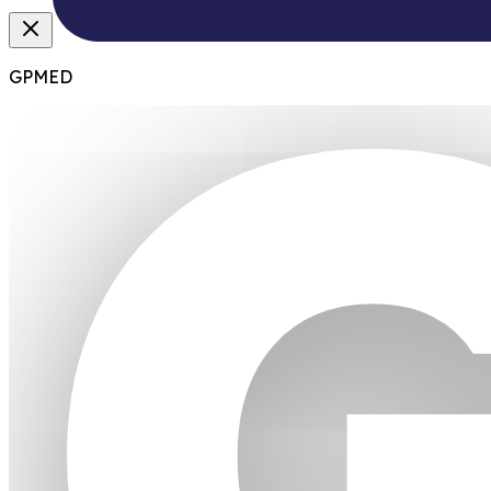
GPMED