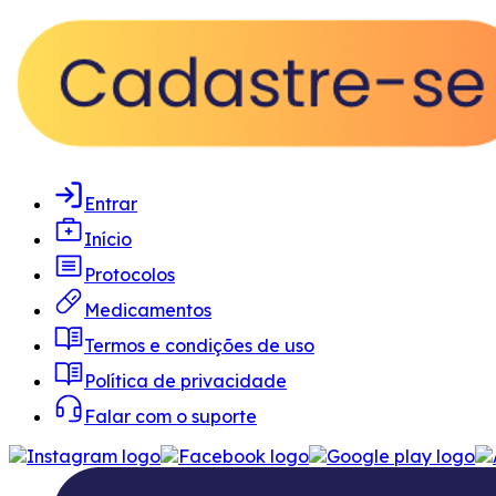
Entrar
Início
Protocolos
Medicamentos
Termos e condições de uso
Política de privacidade
Falar com o suporte