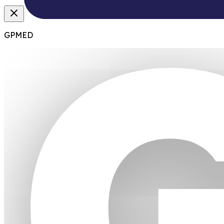
GPMED