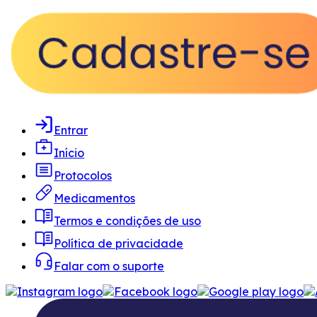
Entrar
Início
Protocolos
Medicamentos
Termos e condições de uso
Política de privacidade
Falar com o suporte