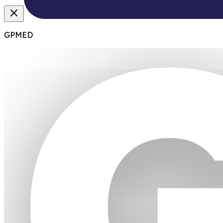
GPMED