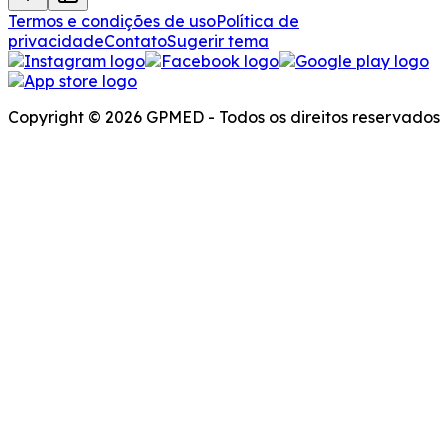
Termos e condições de uso
Política de
privacidade
Contato
Sugerir tema
Copyright © 2026 GPMED - Todos os direitos reservados