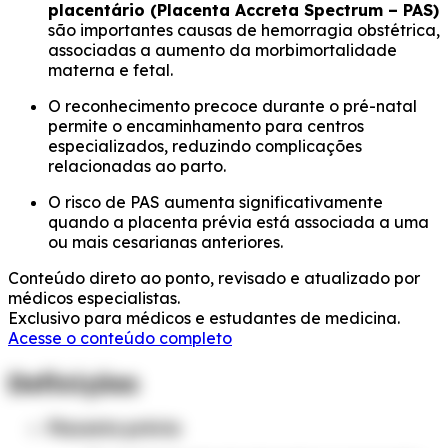
placentário (Placenta Accreta Spectrum – PAS)
são importantes causas de hemorragia obstétrica,
associadas a aumento da morbimortalidade
materna e fetal.
O reconhecimento precoce durante o pré-natal
permite o encaminhamento para centros
especializados, reduzindo complicações
relacionadas ao parto.
O risco de PAS aumenta significativamente
quando a placenta prévia está associada a uma
ou mais cesarianas anteriores.
Conteúdo direto ao ponto, revisado e atualizado por
médicos especialistas.
Exclusivo para médicos e estudantes de medicina.
Acesse o conteúdo completo
Definições
Placenta prévia