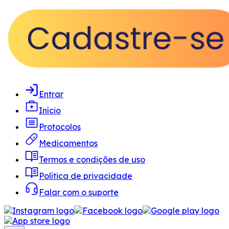
Entrar
Início
Protocolos
Medicamentos
Termos e condições de uso
Política de privacidade
Falar com o suporte