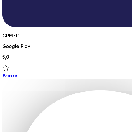
GPMED
Google Play
5,0
Baixar