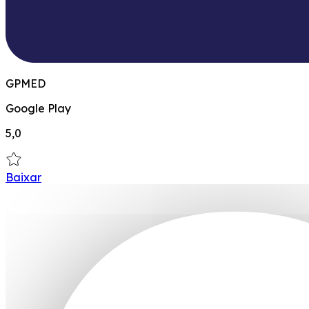
GPMED
Google Play
5,0
Baixar