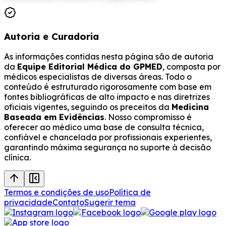
Autoria e Curadoria
As informações contidas nesta página são de autoria
da
Equipe Editorial Médica do GPMED
, composta por
médicos especialistas de diversas áreas. Todo o
conteúdo é estruturado rigorosamente com base em
fontes bibliográficas de alto impacto e nas diretrizes
oficiais vigentes, seguindo os preceitos da
Medicina
Baseada em Evidências
. Nosso compromisso é
oferecer ao médico uma base de consulta técnica,
confiável e chancelada por profissionais experientes,
garantindo máxima segurança no suporte à decisão
clínica.
Termos e condições de uso
Política de
privacidade
Contato
Sugerir tema