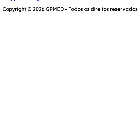
Copyright © 2026 GPMED - Todos os direitos reservados