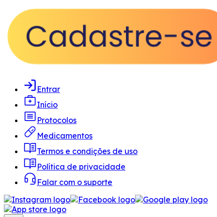
Entrar
Início
Protocolos
Medicamentos
Termos e condições de uso
Política de privacidade
Falar com o suporte