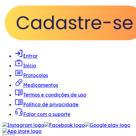
Entrar
Início
Protocolos
Medicamentos
Termos e condições de uso
Política de privacidade
Falar com o suporte