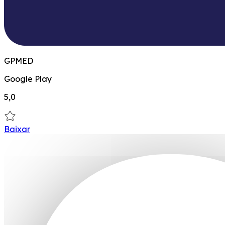
GPMED
Google Play
5,0
Baixar