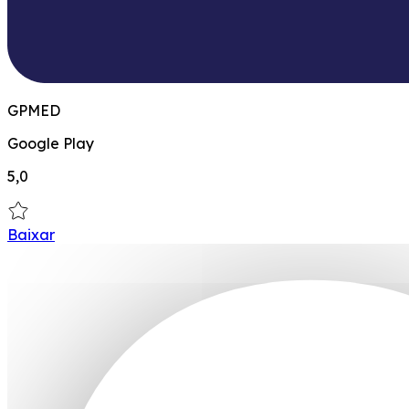
GPMED
Google Play
5,0
Baixar