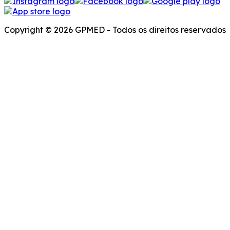
Copyright © 2026 GPMED - Todos os direitos reservados