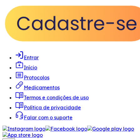
Entrar
Início
Protocolos
Medicamentos
Termos e condições de uso
Política de privacidade
Falar com o suporte