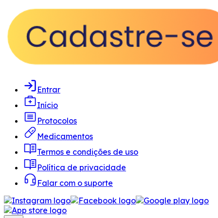
Entrar
Início
Protocolos
Medicamentos
Termos e condições de uso
Política de privacidade
Falar com o suporte