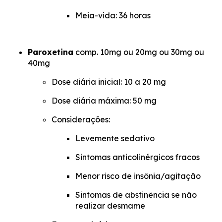
Meia-vida: 36 horas
Paroxetina
comp. 10mg ou 20mg ou 30mg ou
40mg
Dose diária inicial: 10 a 20 mg
Dose diária máxima: 50 mg
Considerações:
Levemente sedativo
Sintomas anticolinérgicos fracos
Menor risco de insônia/agitação
Sintomas de abstinência se não
realizar desmame