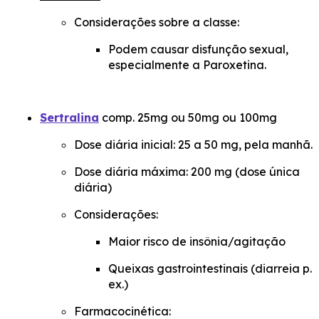
Considerações sobre a classe:
Podem causar disfunção sexual,
especialmente a Paroxetina.
Sertralina
comp. 25mg ou 50mg ou 100mg
Dose diária inicial: 25 a 50 mg, pela manhã.
Dose diária máxima: 200 mg (dose única
diária)
Considerações:
Maior risco de insônia/agitação
Queixas gastrointestinais (diarreia p.
ex.)
Farmacocinética: