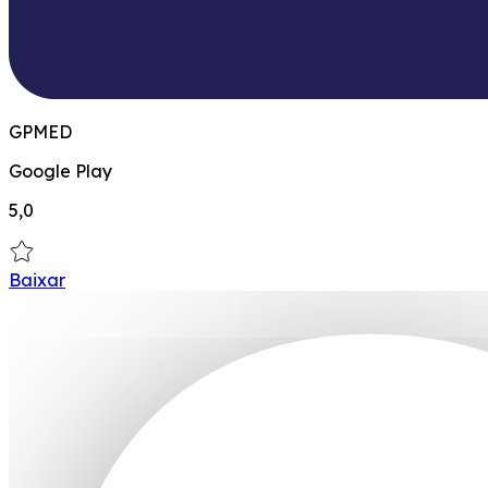
GPMED
Google Play
5,0
Baixar