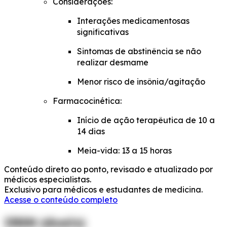
Considerações:
Interações medicamentosas
significativas
Sintomas de abstinência se não
realizar desmame
Menor risco de insônia/agitação
Farmacocinética:
Início de ação terapêutica de 10 a
14 dias
Meia-vida: 13 a 15 horas
Conteúdo direto ao ponto, revisado e atualizado por
médicos especialistas.
Exclusivo para médicos e estudantes de medicina.
Acesse o conteúdo completo
IRSN (duais)