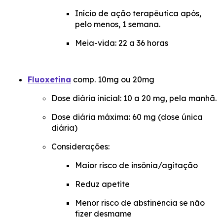
Início de ação terapêutica após,
pelo menos, 1 semana.
Meia-vida: 22 a 36 horas
Fluoxetina
comp. 10mg ou 20mg
Dose diária inicial: 10 a 20 mg, pela manhã.
Dose diária máxima: 60 mg (dose única
diária)
Considerações:
Maior risco de insônia/agitação
Reduz apetite
Menor risco de abstinência se não
fizer desmame