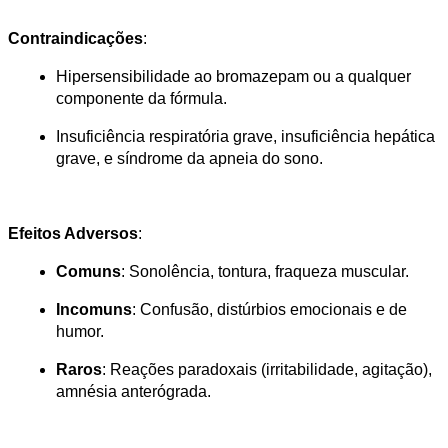
Contraindicações
:
Hipersensibilidade ao bromazepam ou a qualquer 
componente da fórmula.
Insuficiência respiratória grave, insuficiência hepática 
grave, e síndrome da apneia do sono​.
Efeitos Adversos
:
Comuns
: Sonolência, tontura, fraqueza muscular.
Incomuns
: Confusão, distúrbios emocionais e de 
humor.
Raros
: Reações paradoxais (irritabilidade, agitação), 
amnésia anterógrada​.