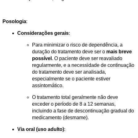
Posologia
:
Considerações gerais
:
Para minimizar o risco de dependência, a 
duração do tratamento deve ser o 
mais breve 
possível
. O paciente deve ser reavaliado 
regularmente, e a necessidade de continuação 
do tratamento deve ser analisada, 
especialmente se o paciente estiver 
assintomático.
O tratamento total geralmente não deve 
exceder o período de 8 a 12 semanas, 
incluindo a fase de descontinuação gradual do 
medicamento (desmame).
Via oral (uso adulto)
: