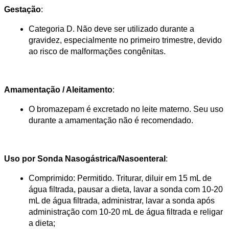
Gestação
:
Categoria D. Não deve ser utilizado durante a 
gravidez, especialmente no primeiro trimestre, devido 
ao risco de malformações congênitas​.
Amamentação / Aleitamento
:
O bromazepam é excretado no leite materno. Seu uso 
durante a amamentação não é recomendado​.
Uso por Sonda Nasogástrica/Nasoenteral
:
Comprimido: Permitido. Triturar, diluir em 15 mL de 
água filtrada, pausar a dieta, lavar a sonda com 10-20 
mL de água filtrada, administrar, lavar a sonda após 
administração com 10-20 mL de água filtrada e religar 
a dieta;