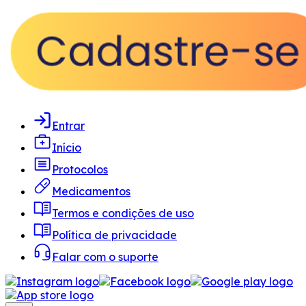
Entrar
Início
Protocolos
Medicamentos
Termos e condições de uso
Política de privacidade
Falar com o suporte