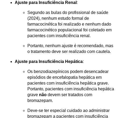
Ajuste para Insuficiência Renal
:
Segundo as bulas do profissional de saúde 
(2024), nenhum estudo formal de 
farmacocinética foi realizado e nenhum dado 
farmacocinético populacional foi coletado em 
pacientes com insuficiência renal.
Portanto, nenhum ajuste é recomendado, mas 
o tratamento deve ser realizado com cautela.
Ajuste para Insuficiência Hepática
:
Os benzodiazepínicos podem desencadear 
episódios de encefalopatia hepática em 
pacientes com insuficiência hepática grave. 
Portanto, pacientes com insuficiência hepática 
grave 
não 
devem ser tratados com 
bromazepam.
Deve-se ter especial cuidado ao administrar 
bromazepam a pacientes com insuficiência 