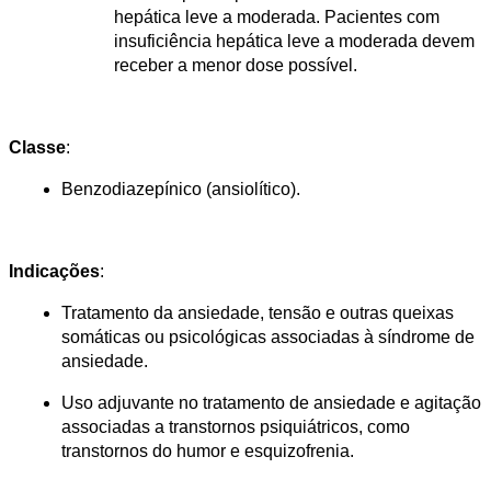
hepática leve a moderada. Pacientes com 
insuficiência hepática leve a moderada devem 
receber a menor dose possível​.
Classe
:
Benzodiazepínico (ansiolítico).
Indicações
:
Tratamento da ansiedade, tensão e outras queixas 
somáticas ou psicológicas associadas à síndrome de 
ansiedade.
Uso adjuvante no tratamento de ansiedade e agitação 
associadas a transtornos psiquiátricos, como 
transtornos do humor e esquizofrenia.