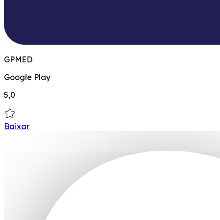
GPMED
Google Play
5,0
Baixar