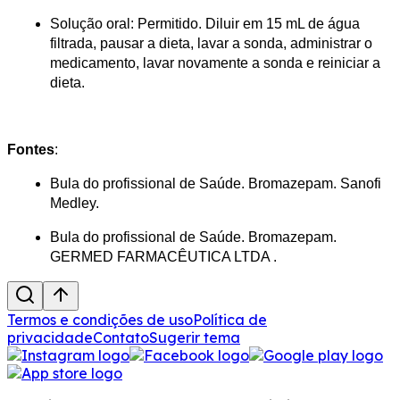
Solução oral: Permitido. Diluir em 15 mL de água 
filtrada, pausar a dieta, lavar a sonda, administrar o 
medicamento, lavar novamente a sonda e reiniciar a 
dieta.
Fontes
:
Bula do profissional de Saúde. Bromazepam. Sanofi 
Medley​.
Bula do profissional de Saúde. Bromazepam. 
GERMED FARMACÊUTICA LTDA .
Termos e condições de uso
Política de
privacidade
Contato
Sugerir tema