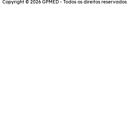
Copyright © 2026 GPMED - Todos os direitos reservados