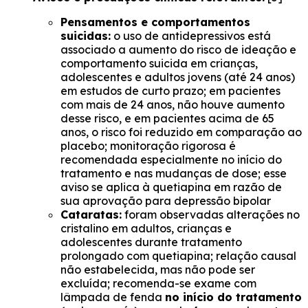
Pensamentos e comportamentos
suicidas:
o uso de antidepressivos está
associado a aumento do risco de ideação e
comportamento suicida em crianças,
adolescentes e adultos jovens (até 24 anos)
em estudos de curto prazo; em pacientes
com mais de 24 anos, não houve aumento
desse risco, e em pacientes acima de 65
anos, o risco foi reduzido em comparação ao
placebo; monitoração rigorosa é
recomendada especialmente no início do
tratamento e nas mudanças de dose; esse
aviso se aplica à quetiapina em razão de
sua aprovação para depressão bipolar
Cataratas:
foram observadas alterações no
cristalino em adultos, crianças e
adolescentes durante tratamento
prolongado com quetiapina; relação causal
não estabelecida, mas não pode ser
excluída; recomenda-se exame com
lâmpada de fenda
no início do tratamento