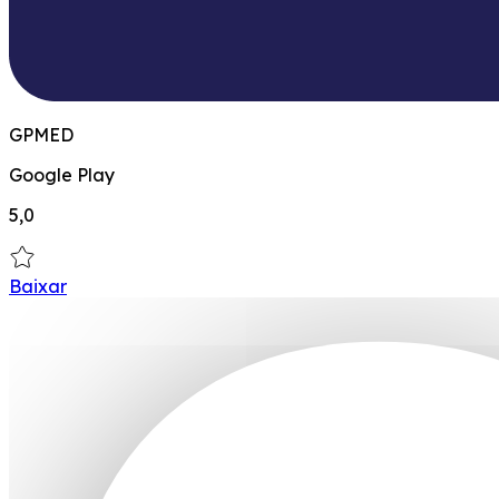
GPMED
Google Play
5,0
Baixar