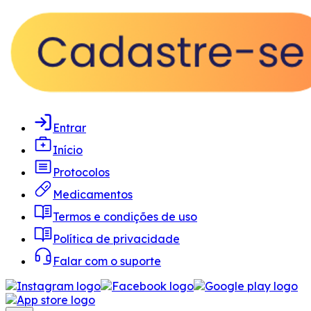
Entrar
Início
Protocolos
Medicamentos
Termos e condições de uso
Política de privacidade
Falar com o suporte