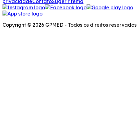
privacidade
Contato
Sugerir tema
Copyright © 2026 GPMED - Todos os direitos reservados