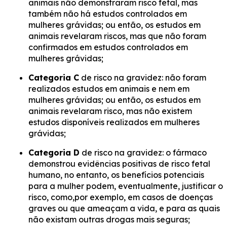
animais não demonstraram risco fetal, mas
também não há estudos controlados em
mulheres grávidas; ou então, os estudos em
animais revelaram riscos, mas que não foram
confirmados em estudos controlados em
mulheres grávidas;
Categoria C
de risco na gravidez: não foram
realizados estudos em animais e nem em
mulheres grávidas; ou então, os estudos em
animais revelaram risco, mas não existem
estudos disponíveis realizados em mulheres
grávidas;
Categoria D
de risco na gravidez: o fármaco
demonstrou evidências positivas de risco fetal
humano, no entanto, os benefícios potenciais
para a mulher podem, eventualmente, justificar o
risco, como,por exemplo, em casos de doenças
graves ou que ameaçam a vida, e para as quais
não existam outras drogas mais seguras;