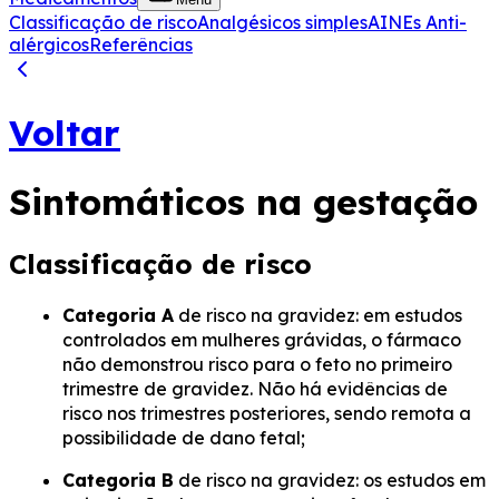
Classificação de risco
Analgésicos simples
AINEs
Anti-
alérgicos
Referências
Voltar
Sintomáticos na gestação
Classificação de risco
Categoria A
de risco na gravidez: em estudos
controlados em mulheres grávidas, o fármaco
não demonstrou risco para o feto no primeiro
trimestre de gravidez. Não há evidências de
risco nos trimestres posteriores, sendo remota a
possibilidade de dano fetal;
Categoria B
de risco na gravidez: os estudos em