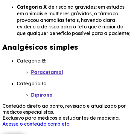
Categoria X
de risco na gravidez: em estudos
em animais e mulheres grávidas, o fármaco
provocou anomalias fetais, havendo clara
evidência de risco para o feto que é maior do
que qualquer benefício possível para a paciente;
Analgésicos simples
Categoria B:
Paracetamol
Categoria C:
Dipirona
Conteúdo direto ao ponto, revisado e atualizado por
médicos especialistas.
Exclusivo para médicos e estudantes de medicina.
Acesse o conteúdo completo