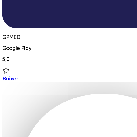
GPMED
Google Play
5,0
Baixar