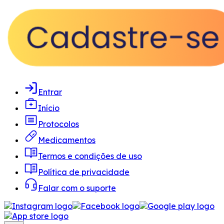
Entrar
Início
Protocolos
Medicamentos
Termos e condições de uso
Política de privacidade
Falar com o suporte