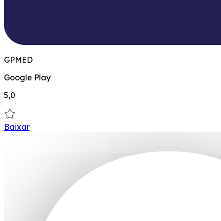
GPMED
Google Play
5,0
Baixar