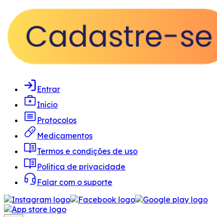
Entrar
Início
Protocolos
Medicamentos
Termos e condições de uso
Política de privacidade
Falar com o suporte