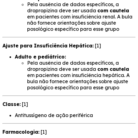
Pela ausência de dados específicos, a
dropropizina deve ser usada
com cautela
em pacientes com insuficiência renal. A bula
não fornece orientações sobre ajuste
posológico específico para esse grupo
Ajuste para Insuficiência Hepática:
[1]
Adulto e pediátrico:
Pela ausência de dados específicos, a
dropropizina deve ser usada
com cautela
em pacientes com insuficiência hepática. A
bula não fornece orientações sobre ajuste
posológico específico para esse grupo
Classe:
[1]
Antitussígeno de ação periférica
Farmacologia:
[1]