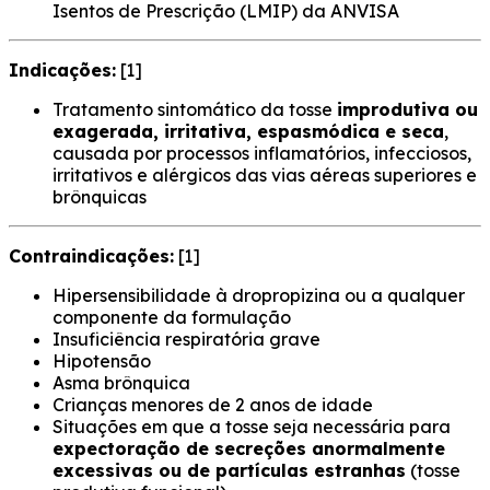
Isentos de Prescrição (LMIP) da ANVISA
Indicações:
[1]
Tratamento sintomático da tosse
improdutiva ou
exagerada, irritativa, espasmódica e seca
,
causada por processos inflamatórios, infecciosos,
irritativos e alérgicos das vias aéreas superiores e
brônquicas
Contraindicações:
[1]
Hipersensibilidade à dropropizina ou a qualquer
componente da formulação
Insuficiência respiratória grave
Hipotensão
Asma brônquica
Crianças menores de 2 anos de idade
Situações em que a tosse seja necessária para
expectoração de secreções anormalmente
excessivas ou de partículas estranhas
(tosse