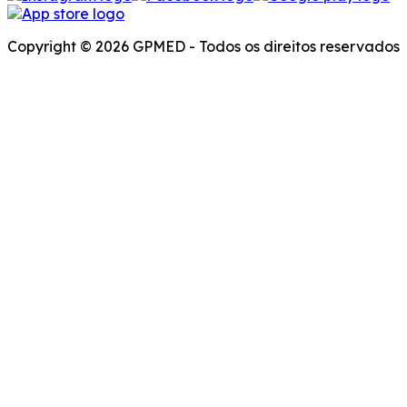
Copyright © 2026 GPMED - Todos os direitos reservados