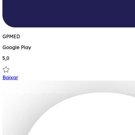
GPMED
Google Play
5,0
Baixar