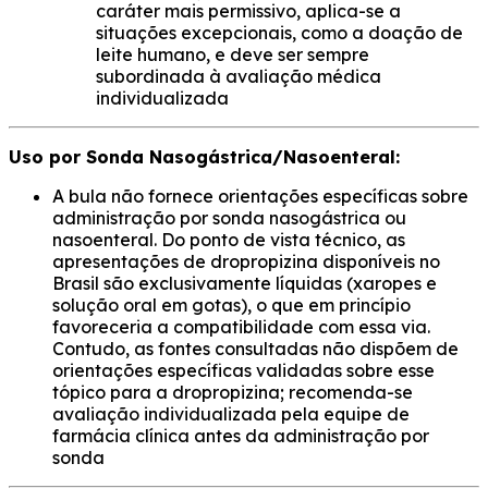
caráter mais permissivo, aplica-se a
situações excepcionais, como a doação de
leite humano, e deve ser sempre
subordinada à avaliação médica
individualizada
Uso por Sonda Nasogástrica/Nasoenteral:
A bula não fornece orientações específicas sobre
administração por sonda nasogástrica ou
nasoenteral. Do ponto de vista técnico, as
apresentações de dropropizina disponíveis no
Brasil são exclusivamente líquidas (xaropes e
solução oral em gotas), o que em princípio
favoreceria a compatibilidade com essa via.
Contudo, as fontes consultadas não dispõem de
orientações específicas validadas sobre esse
tópico para a dropropizina; recomenda-se
avaliação individualizada pela equipe de
farmácia clínica antes da administração por
sonda