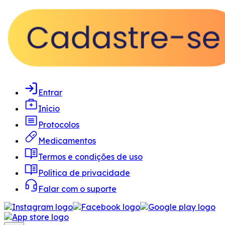
Entrar
Início
Protocolos
Medicamentos
Termos e condições de uso
Política de privacidade
Falar com o suporte