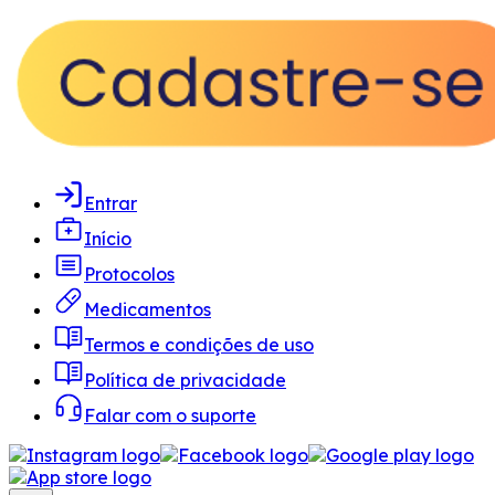
Entrar
Início
Protocolos
Medicamentos
Termos e condições de uso
Política de privacidade
Falar com o suporte