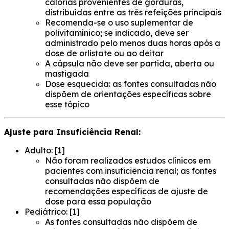
calorias provenientes de gorduras,
distribuídas entre as três refeições principais
Recomenda-se o uso suplementar de
polivitamínico; se indicado, deve ser
administrado pelo menos duas horas após a
dose de orlistate ou ao deitar
A cápsula não deve ser partida, aberta ou
mastigada
Dose esquecida: as fontes consultadas não
dispõem de orientações específicas sobre
esse tópico
Ajuste para Insuficiência Renal:
Adulto: [1]
Não foram realizados estudos clínicos em
pacientes com insuficiência renal; as fontes
consultadas não dispõem de
recomendações específicas de ajuste de
dose para essa população
Pediátrico: [1]
As fontes consultadas não dispõem de