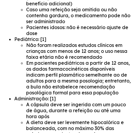
benefício adicional)
Caso uma refeição seja omitida ou não
contenha gordura, o medicamento pode não
ser administrado
Pacientes idosos: não é necessário ajuste de
dose
Pediátrico: [1]
Não foram realizados estudos clínicos em
crianças com menos de 12 anos; o uso nessa
faixa etária não é recomendado
Em pacientes pediátricos a partir de 12 anos,
os dados farmacocinéticos disponíveis
indicam perfil plasmático semelhante ao de
adultos para a mesma posologia; entretanto,
a bula não estabelece recomendação
posológica formal para essa população
Administração: [1]
A cápsula deve ser ingerida com um pouco
de água, durante a refeição ou até uma
hora após
A dieta deve ser levemente hipocalórica e
balanceada, com no máximo 30% das