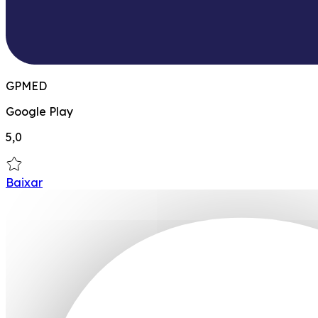
GPMED
Google Play
5,0
Baixar