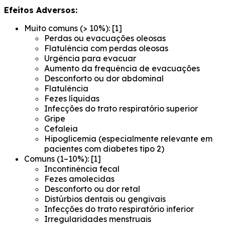
Efeitos Adversos:
Muito comuns (> 10%): [1]
Perdas ou evacuações oleosas
Flatulência com perdas oleosas
Urgência para evacuar
Aumento da frequência de evacuações
Desconforto ou dor abdominal
Flatulência
Fezes líquidas
Infecções do trato respiratório superior
Gripe
Cefaleia
Hipoglicemia (especialmente relevante em
pacientes com diabetes tipo 2)
Comuns (1–10%): [1]
Incontinência fecal
Fezes amolecidas
Desconforto ou dor retal
Distúrbios dentais ou gengivais
Infecções do trato respiratório inferior
Irregularidades menstruais