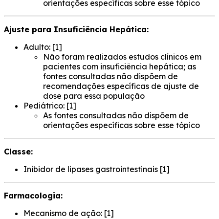
orientações específicas sobre esse tópico
Ajuste para Insuficiência Hepática:
Adulto: [1]
Não foram realizados estudos clínicos em
pacientes com insuficiência hepática; as
fontes consultadas não dispõem de
recomendações específicas de ajuste de
dose para essa população
Pediátrico: [1]
As fontes consultadas não dispõem de
orientações específicas sobre esse tópico
Classe:
Inibidor de lipases gastrointestinais [1]
Farmacologia:
Mecanismo de ação: [1]