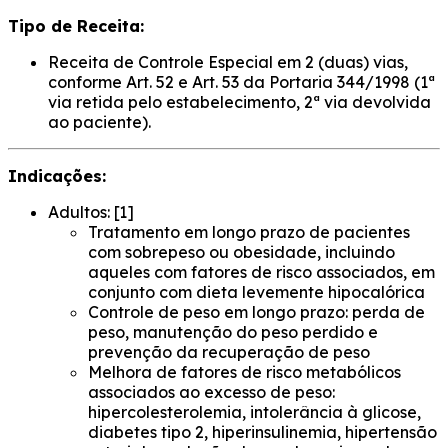
Tipo de Receita:
Receita de Controle Especial em 2 (duas) vias,
conforme Art. 52 e Art. 53 da Portaria 344/1998 (1ª
via retida pelo estabelecimento, 2ª via devolvida
ao paciente).
Indicações:
Adultos: [1]
Tratamento em longo prazo de pacientes
com sobrepeso ou obesidade, incluindo
aqueles com fatores de risco associados, em
conjunto com dieta levemente hipocalórica
Controle de peso em longo prazo: perda de
peso, manutenção do peso perdido e
prevenção da recuperação de peso
Melhora de fatores de risco metabólicos
associados ao excesso de peso:
hipercolesterolemia, intolerância à glicose,
diabetes tipo 2, hiperinsulinemia, hipertensão