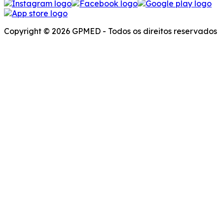
Copyright © 2026 GPMED - Todos os direitos reservados