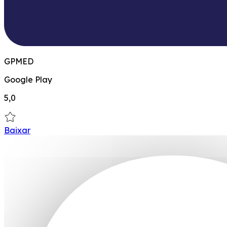
GPMED
Google Play
5,0
Baixar