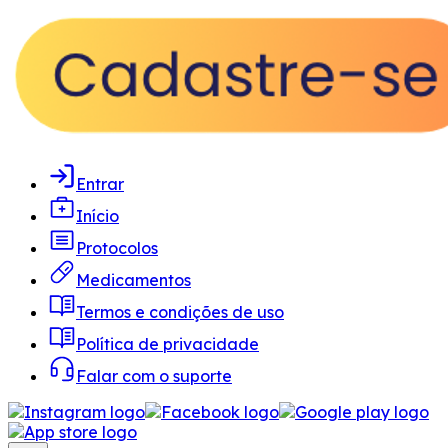
Entrar
Início
Protocolos
Medicamentos
Termos e condições de uso
Política de privacidade
Falar com o suporte