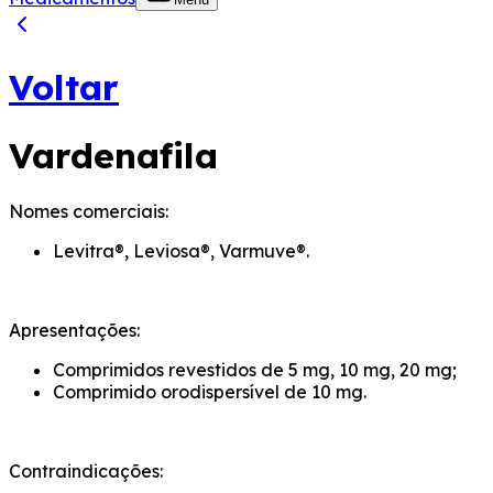
Voltar
Vardenafila
Nomes comerciais:
Levitra®, Leviosa®, Varmuve®.
Apresentações:
Comprimidos revestidos de 5 mg, 10 mg, 20 mg;
Comprimido orodispersível de 10 mg.
Contraindicações: