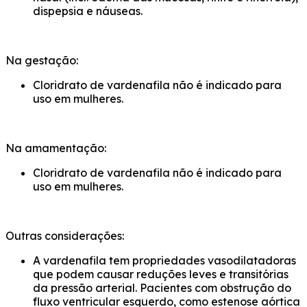
dispepsia e náuseas.
Na gestação:
Cloridrato de vardenafila não é indicado para
uso em mulheres.
Na amamentação:
Cloridrato de vardenafila não é indicado para
uso em mulheres.
Outras considerações:
A vardenafila tem propriedades vasodilatadoras
que podem causar reduções leves e transitórias
da pressão arterial. Pacientes com obstrução do
fluxo ventricular esquerdo, como estenose aórtica