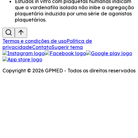
Estudos in vitro com plaquetas humanas indicam
que a vardenafila isolada não inibe a agregação
plaquetária induzida por uma série de agonistas
plaquetários.
Termos e condições de uso
Política de
privacidade
Contato
Sugerir tema
Copyright © 2026 GPMED - Todos os direitos reservados