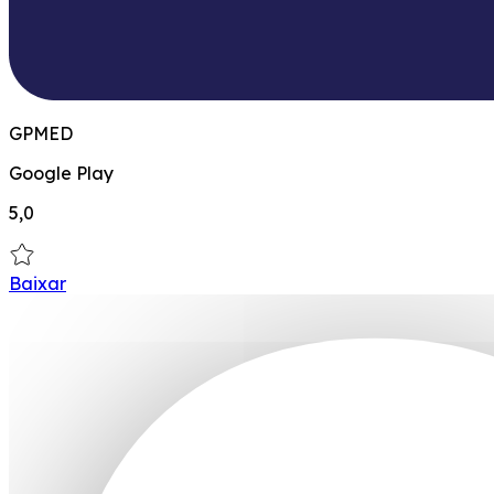
GPMED
Google Play
5,0
Baixar