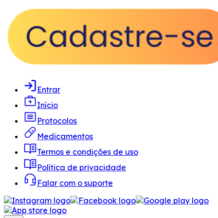
Entrar
Início
Protocolos
Medicamentos
Termos e condições de uso
Política de privacidade
Falar com o suporte