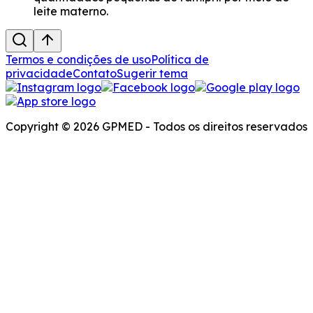
leite materno.
Termos e condições de uso
Política de
privacidade
Contato
Sugerir tema
Copyright © 2026 GPMED - Todos os direitos reservados