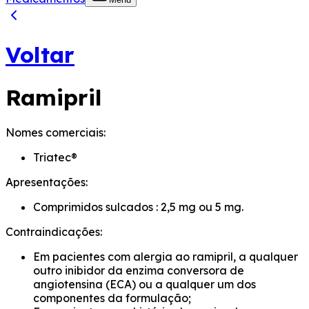
Voltar
Ramipril
Nomes comerciais:
Triatec®
Apresentações:
Comprimidos sulcados : 2,5 mg ou 5 mg.
Contraindicações:
Em pacientes com alergia ao ramipril, a qualquer
outro inibidor da enzima conversora de
angiotensina (ECA) ou a qualquer um dos
componentes da formulação;