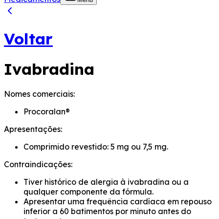
Voltar
Ivabradina
Nomes comerciais:
Procoralan®
Apresentações:
Comprimido revestido: 5 mg ou 7,5 mg.
Contraindicações:
Tiver histórico de alergia à ivabradina ou a
qualquer componente da fórmula.
Apresentar uma frequência cardíaca em repouso
inferior a 60 batimentos por minuto antes do