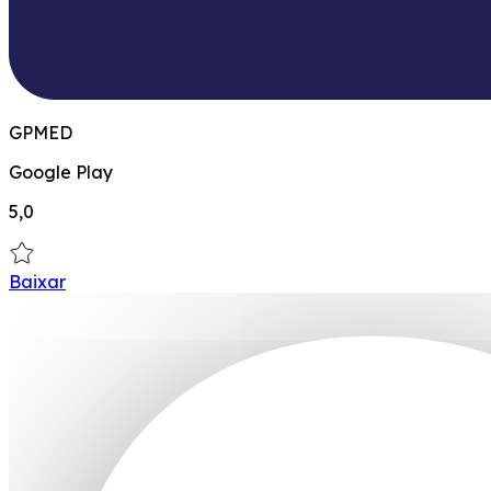
GPMED
Google Play
5,0
Baixar