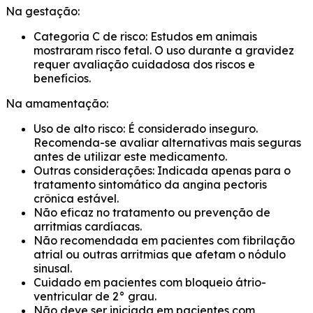
Na gestação:
Categoria C de risco: Estudos em animais
mostraram risco fetal. O uso durante a gravidez
requer avaliação cuidadosa dos riscos e
benefícios.
Na amamentação:
Uso de alto risco: É considerado inseguro.
Recomenda-se avaliar alternativas mais seguras
antes de utilizar este medicamento.
Outras considerações: Indicada apenas para o
tratamento sintomático da angina pectoris
crônica estável.
Não eficaz no tratamento ou prevenção de
arritmias cardíacas.
Não recomendada em pacientes com fibrilação
atrial ou outras arritmias que afetam o nódulo
sinusal.
Cuidado em pacientes com bloqueio átrio-
ventricular de 2° grau.
Não deve ser iniciada em pacientes com