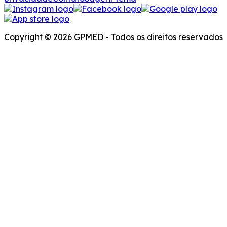
Copyright © 2026 GPMED - Todos os direitos reservados