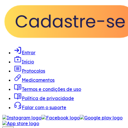
Entrar
Início
Protocolos
Medicamentos
Termos e condições de uso
Política de privacidade
Falar com o suporte