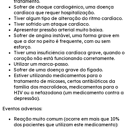
tratamento.
Sofrer de choque cardiogênico, uma doença
cardíaca que requer hospitalização.
Tiver algum tipo de alteração do ritmo cardíaco.
Tiver sofrido um ataque cardíaco.
Apresentar pressão arterial muito baixa.
Sofrer de angina instável, uma forma grave em
que a dor no peito é frequente, com ou sem
esforço.
Tiver uma insuficiência cardíaca grave, quando o
coração não está funcionando corretamente.
Utilizar um marca-passo.
Sofrer de uma doença grave do fígado.
Estiver utilizando medicamentos para o
tratamento de micoses, certos antibióticos da
família dos macrolídeos, medicamentos para o
HIV ou a nefazodona (um medicamento contra a
depressão).
Eventos adversos:
Reação muito comum (ocorre em mais que 10%
dos pacientes que utilizam este medicamento):