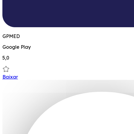
GPMED
Google Play
5,0
Baixar