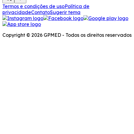
Termos e condições de uso
Política de
privacidade
Contato
Sugerir tema
Copyright © 2026 GPMED - Todos os direitos reservados