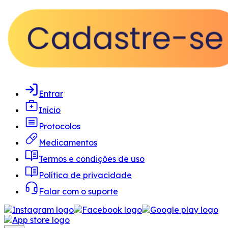
Entrar
Início
Protocolos
Medicamentos
Termos e condições de uso
Política de privacidade
Falar com o suporte