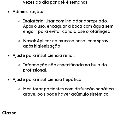
vezes ao dia por até 4 semanas;
Administração:
Inalatória: Usar com inalador apropriado.
Após o uso, enxaguar a boca com água sem
engolir para evitar candidíase orofaríngea.
Nasal: Aplicar na mucosa nasal com spray,
após higienização
Ajuste para insuficiência renal:
Informação não especificada na bula do
profissional.
Ajuste para insuficiência hepática:
Monitorar pacientes com disfunção hepática
grave, pois pode haver acúmulo sistêmico.
Classe
: