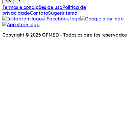
Termos e condições de uso
Política de
privacidade
Contato
Sugerir tema
Copyright © 2026 GPMED - Todos os direitos reservados