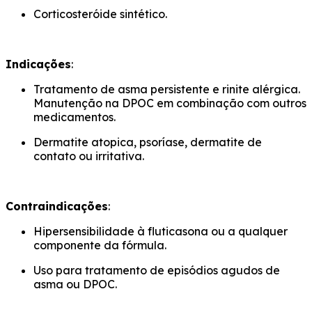
Corticosteróide sintético.
Indicações
:
Tratamento de asma persistente e rinite alérgica.
Manutenção na DPOC em combinação com outros
medicamentos.
Dermatite atopica, psoríase, dermatite de
contato ou irritativa.
Contraindicações
:
Hipersensibilidade à fluticasona ou a qualquer
componente da fórmula.
Uso para tratamento de episódios agudos de
asma ou DPOC.