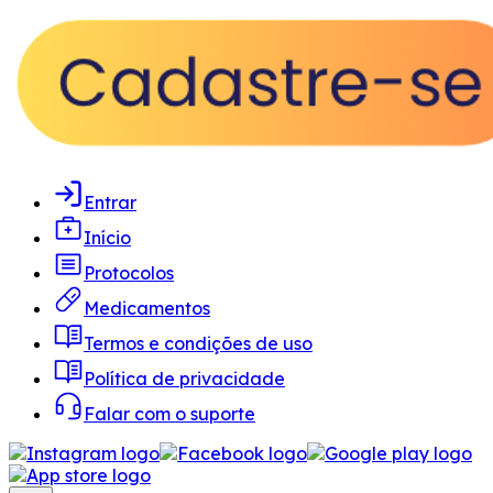
Entrar
Início
Protocolos
Medicamentos
Termos e condições de uso
Política de privacidade
Falar com o suporte