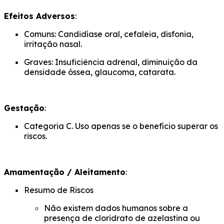
Efeitos Adversos
:
Comuns: Candidíase oral, cefaleia, disfonia,
irritação nasal.
Graves: Insuficiência adrenal, diminuição da
densidade óssea, glaucoma, catarata.
Gestação
:
Categoria C. Uso apenas se o benefício superar os
riscos.
Amamentação / Aleitamento
:
Resumo de Riscos
Não existem dados humanos sobre a
presença de cloridrato de azelastina ou