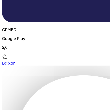
GPMED
Google Play
5,0
Baixar