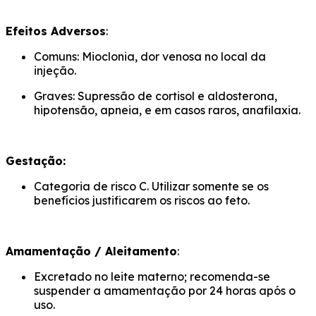
Efeitos Adversos
:
Comuns: Mioclonia, dor venosa no local da
injeção.
Graves: Supressão de cortisol e aldosterona,
hipotensão, apneia, e em casos raros, anafilaxia.
Gestação:
Categoria de risco C. Utilizar somente se os
benefícios justificarem os riscos ao feto.
Amamentação / Aleitamento
:
Excretado no leite materno; recomenda-se
suspender a amamentação por 24 horas após o
uso.