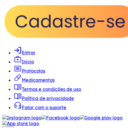
Entrar
Início
Protocolos
Medicamentos
Termos e condições de uso
Política de privacidade
Falar com o suporte