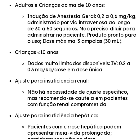
Adultos e Crianças acima de 10 anos:
Indução de Anestesia Geral: 0,2 a 0,6 mg/kg,
administrado por via intravenosa ao longo
de 30 a 60 segundos. Não precisa diluir para
administrar no paciente. Produto pronto para
o uso; Dose máxima: 3 ampolas (30 mL).
Crianças <10 anos:
Dados muito limitados disponíveis: IV: 0.2 a
0.3 mg/kg/dose em dose única.
Ajuste para insuficiência renal:
Não há necessidade de ajuste específico,
mas recomenda-se cautela em pacientes
com função renal comprometida.
Ajuste para insuficiência hepática:
Pacientes com cirrose hepática podem
apresentar meia-vida prolongada;