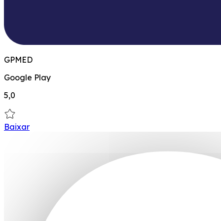
GPMED
Google Play
5,0
Baixar