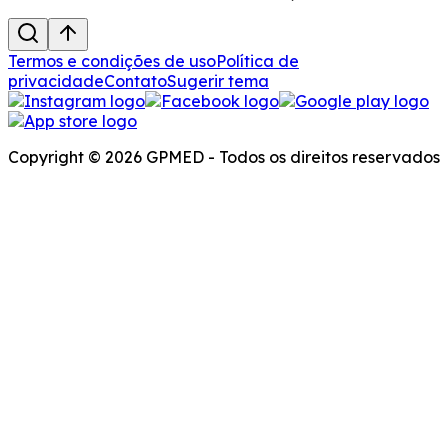
Termos e condições de uso
Política de
privacidade
Contato
Sugerir tema
Copyright © 2026 GPMED - Todos os direitos reservados