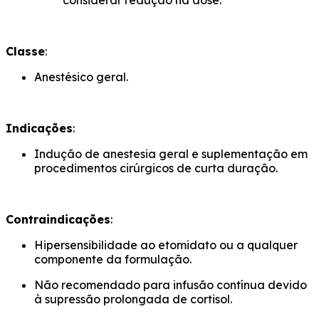
considerar redução na dose.
Classe
:
Anestésico geral.
Indicações
:
Indução de anestesia geral e suplementação em
procedimentos cirúrgicos de curta duração.
Contraindicações
:
Hipersensibilidade ao etomidato ou a qualquer
componente da formulação.
Não recomendado para infusão contínua devido
à supressão prolongada de cortisol.