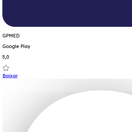
GPMED
Google Play
5,0
Baixar