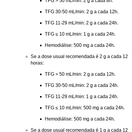
TFG > 50 mL/min: 2 g a cada 8h.
TFG 30-50 mL/min: 2 g a cada 12h.
TFG 11-29 mL/min: 2 g a cada 24h.
TFG ≤ 10 mL/min: 1 g a cada 24h.
Hemodiálise: 500 mg a cada 24h.
Se a dose usual recomendada é 2 g a cada 12 
horas:
TFG > 50 mL/min: 2 g a cada 12h.
TFG 30-50 mL/min: 2 g a cada 24h.
TFG 11-29 mL/min: 1 g a cada 24h.
TFG ≤ 10 mL/min: 500 mg a cada 24h.
Hemodiálise: 500 mg a cada 24h.
Se a dose usual recomendada é 1 g a cada 12 