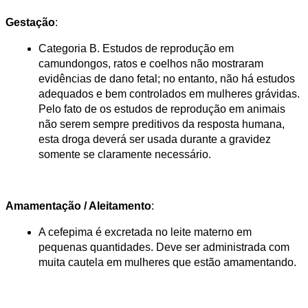
Gestação
:
Categoria B. Estudos de reprodução em 
camundongos, ratos e coelhos não mostraram 
evidências de dano fetal; no entanto, não há estudos 
adequados e bem controlados em mulheres grávidas. 
Pelo fato de os estudos de reprodução em animais 
não serem sempre preditivos da resposta humana, 
esta droga deverá ser usada durante a gravidez 
somente se claramente necessário.
Amamentação / Aleitamento
:
A cefepima é excretada no leite materno em 
pequenas quantidades. Deve ser administrada com 
muita cautela em mulheres que estão amamentando​.