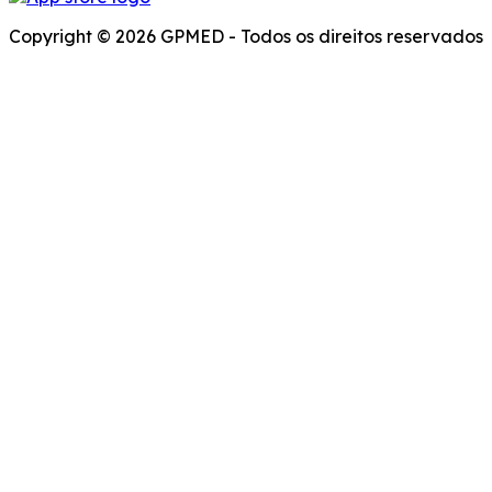
Copyright © 2026 GPMED - Todos os direitos reservados