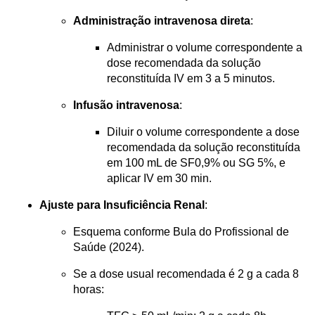
Administração intravenosa direta
:
Administrar o volume correspondente a 
dose recomendada da solução 
reconstituída IV em 3 a 5 minutos.
Infusão intravenosa
:
Diluir o volume correspondente a dose 
recomendada da solução reconstituída 
em 100 mL de SF0,9% ou SG 5%, e 
aplicar IV em 30 min.
Ajuste para Insuficiência Renal
:
Esquema conforme Bula do Profissional de 
Saúde (2024).
Se a dose usual recomendada é 2 g a cada 8 
horas: