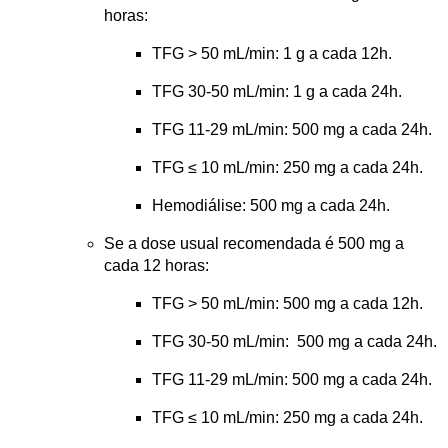
horas:
TFG > 50 mL/min: 1 g a cada 12h.
TFG 30-50 mL/min: 1 g a cada 24h.
TFG 11-29 mL/min: 500 mg a cada 24h.
TFG ≤ 10 mL/min: 250 mg a cada 24h.
Hemodiálise: 500 mg a cada 24h.
Se a dose usual recomendada é 500 mg a 
cada 12 horas:
TFG > 50 mL/min: 500 mg a cada 12h.
TFG 30-50 mL/min:  500 mg a cada 24h.
TFG 11-29 mL/min: 500 mg a cada 24h.
TFG ≤ 10 mL/min: 250 mg a cada 24h.