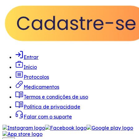
Entrar
Início
Protocolos
Medicamentos
Termos e condições de uso
Política de privacidade
Falar com o suporte