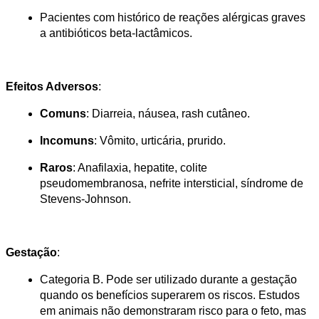
Pacientes com histórico de reações alérgicas graves 
a antibióticos beta-lactâmicos.
Efeitos Adversos
:
Comuns
: Diarreia, náusea, rash cutâneo.
Incomuns
: Vômito, urticária, prurido.
Raros
: Anafilaxia, hepatite, colite 
pseudomembranosa, nefrite intersticial, síndrome de 
Stevens-Johnson.
Gestação
:
Categoria B. Pode ser utilizado durante a gestação 
quando os benefícios superarem os riscos. Estudos 
em animais não demonstraram risco para o feto, mas 