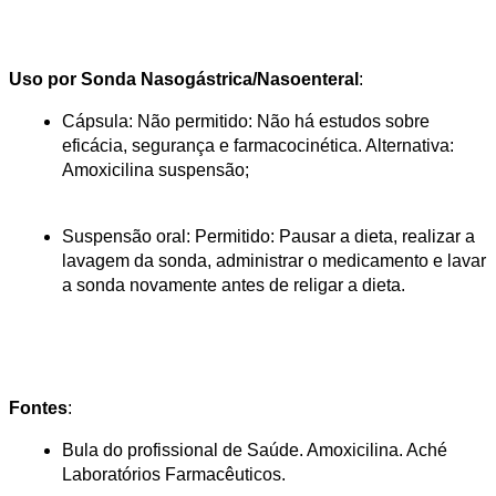
Uso por Sonda Nasogástrica/Nasoenteral
:
Cápsula: Não permitido: Não há estudos sobre 
eficácia, segurança e farmacocinética. Alternativa: 
Suspensão oral: Permitido: Pausar a dieta, realizar a 
lavagem da sonda, administrar o medicamento e lavar 
a sonda novamente antes de religar a dieta.
Fontes
:
Bula do profissional de Saúde. Amoxicilina. Aché 
Laboratórios Farmacêuticos.