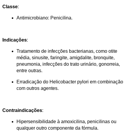
Classe
:
Antimicrobiano: Penicilina.
Indicações
:
Tratamento de infecções bacterianas, como otite 
média, sinusite, faringite, amigdalite, bronquite, 
pneumonia, infecções do trato urinário, gonorreia, 
entre outras.
Erradicação do Helicobacter pylori em combinação 
com outros agentes.
Contraindicações
:
Hipersensibilidade à amoxicilina, penicilinas ou 
qualquer outro componente da fórmula.