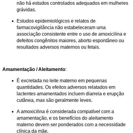
não há estudos controlados adequados em mulheres 
grávidas.
Estudos epidemiológicos e relatos de 
farmacovigilância não estabeleceram uma 
associação consistente entre o uso de amoxicilina e 
defeitos congênitos maiores, aborto espontâneo ou 
resultados adversos maternos ou fetais.
Amamentação / Aleitamento
:
É excretada no leite materno em pequenas 
quantidades. Os efeitos adversos relatados em 
lactentes amamentados incluem diarreia e erupção 
cutânea, mas são geralmente leves.
A amoxicilina é considerada compatível com a 
amamentação, e os benefícios do aleitamento 
materno devem ser ponderados com a necessidade 
clínica da mãe.