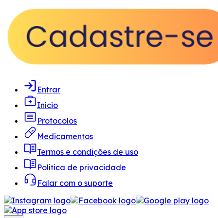
Entrar
Início
Protocolos
Medicamentos
Termos e condições de uso
Política de privacidade
Falar com o suporte