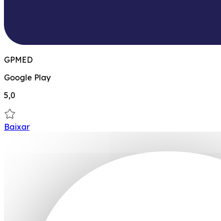
GPMED
Google Play
5,0
Baixar