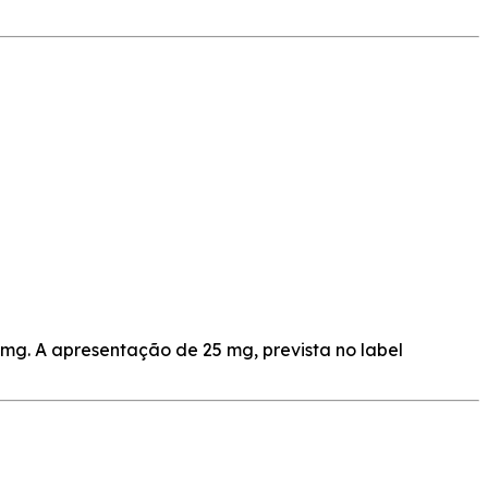
mg. A apresentação de 25 mg, prevista no label