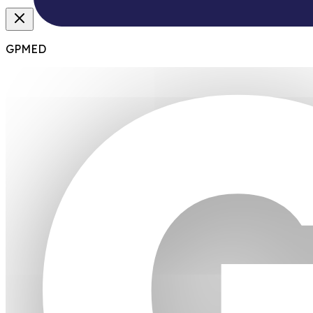
GPMED