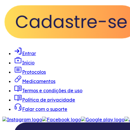
Entrar
Início
Protocolos
Medicamentos
Termos e condições de uso
Política de privacidade
Falar com o suporte